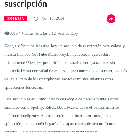
suscripción
Nov 13, 2014
EMPRESA
3.957 Visitas Totales , 12 Visitas Hoy
Google y Youtube lanzaron hoy un servicio de suscripción para videos
y
música llamado YouTube Music Key.La aplicación
,
que costará
inicialmente US$7,99, permitirá a los usuarios ver grabaciones sin
publicidad y sin necesidad de estar siempre conectados a Internet, además
de, en el caso de los smartphones, escuchar música mientras otras
aplicaciones funcionan.
Este servicio es el último intento de Google de hacerle frente a otros
similares como Spotify
,
Rdios
,
Beats Music, entre otros.Los usuarios
teléfonos inteligentes Android
serán los primeros en conseguir la
aplicación, que también llegará a los aparatos Apple «en un futuro