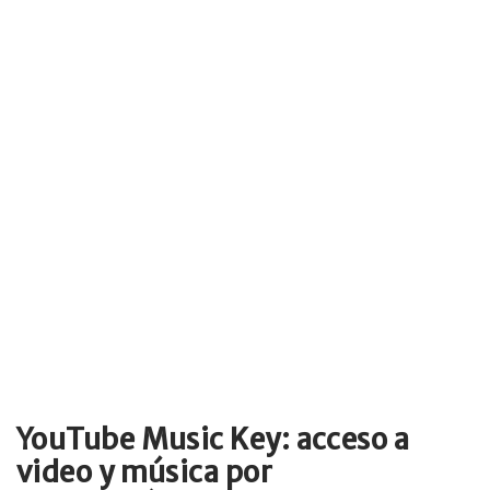
YouTube Music Key: acceso a
video y música por