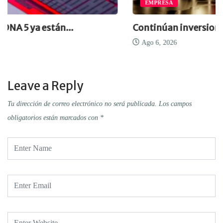
EMPRESA
Continúan inversiones en computación 
Ago 6, 2026
Leave a Reply
Tu dirección de correo electrónico no será publicada.
Los campos
obligatorios están marcados con
*