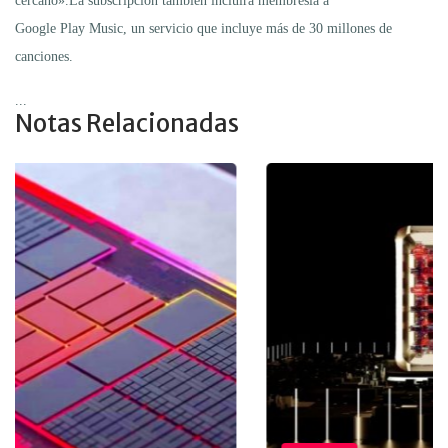
cercano».La subscripción también incluirá membresía a
Google Play Music, un servicio que incluye más de 30 millones de
canciones.
...
Notas Relacionadas