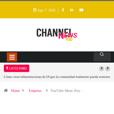
Ago 7, 2026
LO ÚLTIMO
Cómo crear infraestructuras de IA que la comunidad realmente pueda sostener
Home
Empresa
YouTube Music Key:…