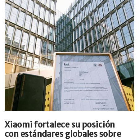
Xiaomi fortalece su posición
con estándares globales sobre