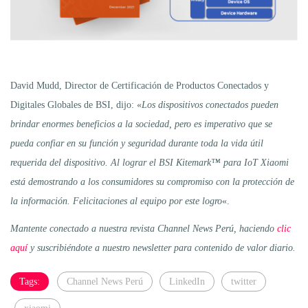
David Mudd, Director de Certificación de Productos Conectados y
Digitales Globales de BSI, dijo: «
Los dispositivos conectados pueden
brindar enormes beneficios a la sociedad, pero es imperativo que se
pueda confiar en su función y seguridad durante toda la vida útil
requerida del dispositivo. Al lograr el BSI Kitemark™ para IoT Xiaomi
está demostrando a los consumidores su compromiso con la protección de
la información. Felicitaciones al equipo por este logro
«.
Mantente conectado a nuestra revista Channel News Perú, haciendo
clic
aquí
y suscribiéndote a nuestro newsletter para contenido de valor diario.
Tags:
Channel News Perú
LinkedIn
twitter