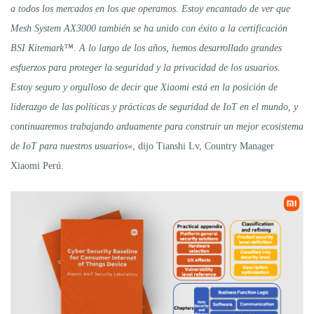
a todos los mercados en los que operamos. Estoy encantado de ver que
Mesh System AX3000 también se ha unido con éxito a la certificación
BSI Kitemark™. A lo largo de los años, hemos desarrollado grandes
esfuerzos para proteger la seguridad y la privacidad de los usuarios.
Estoy seguro y orgulloso de decir que Xiaomi está en la posición de
liderazgo de las políticas y prácticas de seguridad de IoT en el mundo, y
continuaremos trabajando arduamente para construir un mejor ecosistema
de IoT para nuestros usuarios
«, dijo Tianshi Lv, Country Manager
Xiaomi Perú.