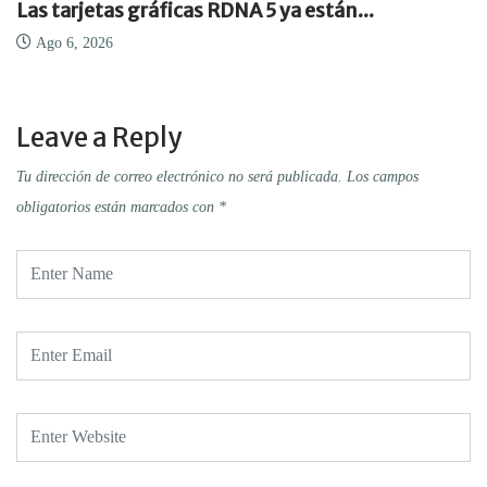
Las tarjetas gráficas RDNA 5 ya están...
Ago 6, 2026
Leave a Reply
Tu dirección de correo electrónico no será publicada.
Los campos
obligatorios están marcados con
*