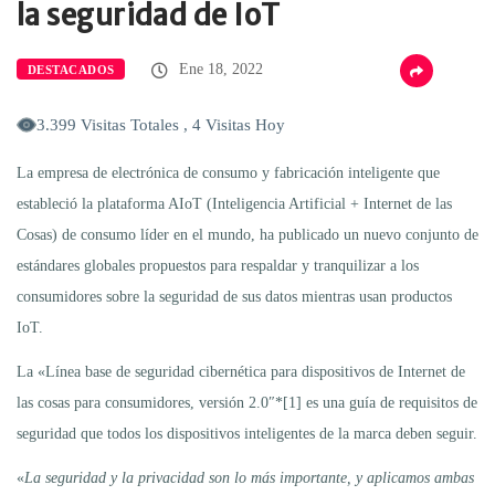
la seguridad de IoT
Ene 18, 2022
DESTACADOS
3.399 Visitas Totales , 4 Visitas Hoy
La empresa de electrónica de consumo y fabricación inteligente que
estableció la plataforma AIoT (Inteligencia Artificial + Internet de las
Cosas) de consumo líder en el mundo, ha publicado un nuevo conjunto de
estándares globales propuestos para respaldar y tranquilizar a los
consumidores sobre la seguridad de sus datos mientras usan productos
IoT.
La «Línea base de seguridad cibernética para dispositivos de Internet de
las cosas para consumidores, versión 2.0″*[1] es una guía de requisitos de
seguridad que todos los dispositivos inteligentes de la marca deben seguir.
«
La seguridad y la privacidad son lo más importante, y aplicamos ambas