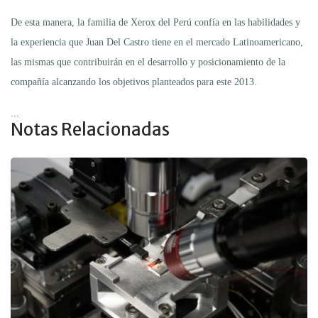
De esta manera, la familia de Xerox del Perú confía en las habilidades y
la experiencia que Juan Del Castro tiene en el mercado Latinoamericano,
las mismas que contribuirán en el desarrollo y posicionamiento de la
compañía alcanzando los objetivos planteados para este 2013.
...
Notas Relacionadas