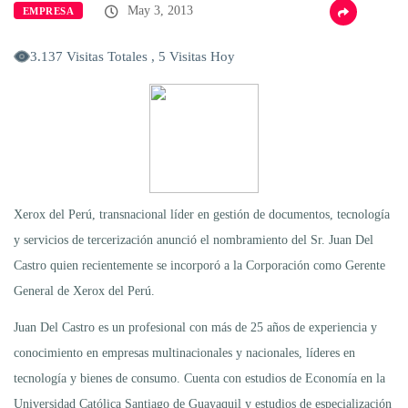
May 3, 2013
EMPRESA
3.137 Visitas Totales , 5 Visitas Hoy
Xerox del Perú, transnacional líder en gestión de documentos, tecnología
y servicios de tercerización anunció el nombramiento del Sr. Juan Del
Castro quien recientemente se incorporó a la Corporación como Gerente
General de Xerox del Perú.
Juan Del Castro es un profesional con más de 25 años de experiencia y
conocimiento en empresas multinacionales y nacionales, líderes en
tecnología y bienes de consumo. Cuenta con estudios de Economía en la
Universidad Católica Santiago de Guayaquil y estudios de especialización