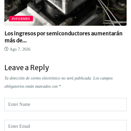
INFORMES
Los ingresos por semiconductores aumentarán
más de...
Ago 7, 2026
Leave a Reply
Tu dirección de correo electrónico no será publicada.
Los campos
obligatorios están marcados con
*