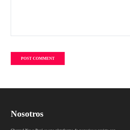
Nosotros