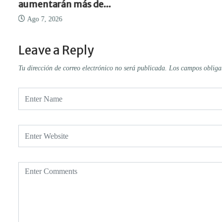
aumentarán más de...
Ago 7, 2026
Leave a Reply
Tu dirección de correo electrónico no será publicada.
Los campos obliga