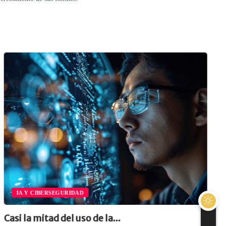
IA Y CIBERSEGURIDAD
Casi la mitad del uso de la...