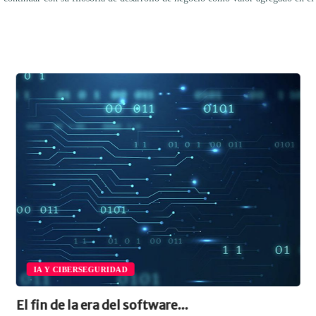
IA Y CIBERSEGURIDAD
El fin de la era del software...