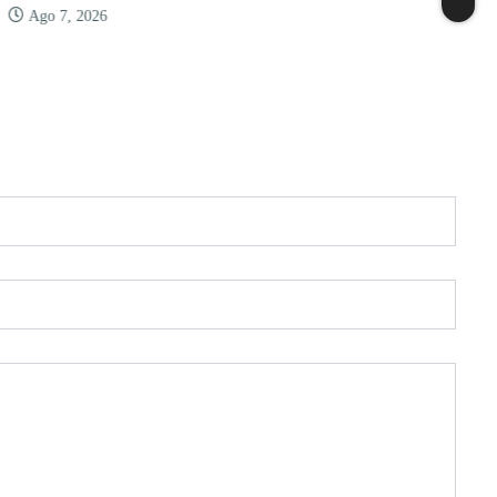
Ago 7, 2026