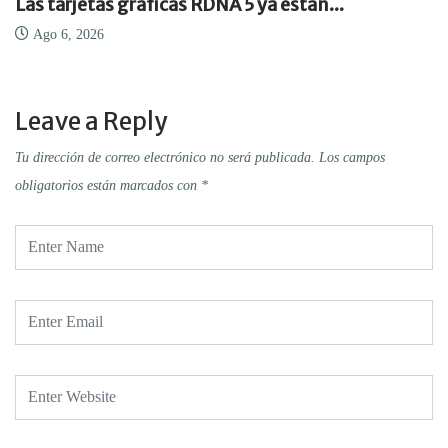
Las tarjetas gráficas RDNA 5 ya están...
Ago 6, 2026
Leave a Reply
Tu dirección de correo electrónico no será publicada.
Los campos
obligatorios están marcados con
*