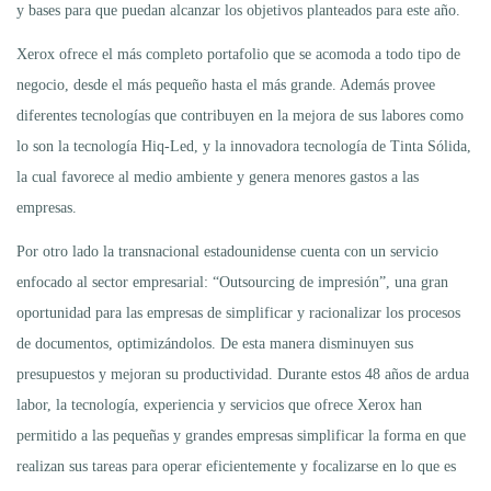
y bases para que puedan alcanzar los objetivos planteados para este año.
Xerox ofrece el más completo portafolio que se acomoda a todo tipo de
negocio, desde el más pequeño hasta el más grande. Además provee
diferentes tecnologías que contribuyen en la mejora de sus labores como
lo son la tecnología Hiq-Led, y la innovadora tecnología de Tinta Sólida,
la cual favorece al medio ambiente y genera menores gastos a las
empresas.
Por otro lado la transnacional estadounidense cuenta con un servicio
enfocado al sector empresarial: “Outsourcing de impresión”, una gran
oportunidad para las empresas de simplificar y racionalizar los procesos
de documentos, optimizándolos. De esta manera disminuyen sus
presupuestos y mejoran su productividad. Durante estos 48 años de ardua
labor, la tecnología, experiencia y servicios que ofrece Xerox han
permitido a las pequeñas y grandes empresas simplificar la forma en que
realizan sus tareas para operar eficientemente y focalizarse en lo que es