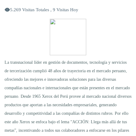
5.269 Visitas Totales , 9 Visitas Hoy
La transnacional líder en gestión de documentos, tecnología y servicios
de tercerización cumplió 48 años de trayectoria en el mercado peruano,
ofreciendo las mejores e innovadoras soluciones para las diversas
compañías nacionales e internacionales que están presentes en el mercado
peruano. Desde 1965 Xerox del Perú provee al mercado nacional diversos
productos que aportan a las necesidades empresariales, generando
desarrollo y competitividad a las compañías de distintos rubros. Por ello
este año Xerox se enfoca bajo el lema “ACCIÓN: Llega más allá de tus
metas”, incentivando a todos sus colaboradores a enfocarse en los pilares