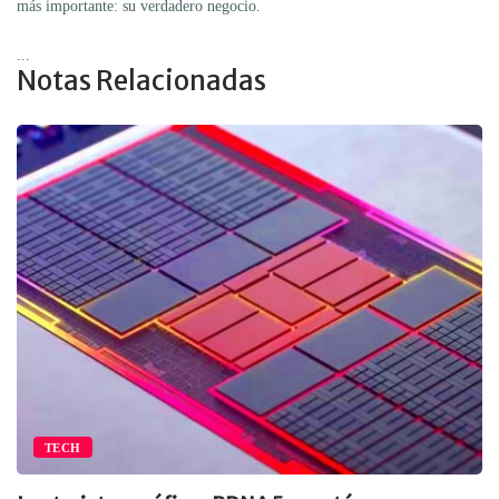
más importante: su verdadero negocio.
...
Notas Relacionadas
TECH