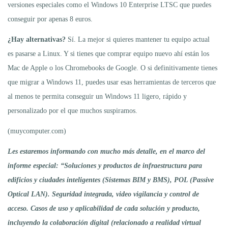
versiones especiales como el Windows 10 Enterprise LTSC que puedes
conseguir por apenas 8 euros.
¿Hay alternativas?
Sí. La mejor si quieres mantener tu equipo actual
es pasarse a Linux. Y si tienes que comprar equipo nuevo ahí están los
Mac de Apple o los Chromebooks de Google. O si definitivamente tienes
que migrar a Windows 11, puedes usar esas herramientas de terceros que
al menos te permita conseguir un Windows 11 ligero, rápido y
personalizado por el que muchos suspiramos.
(muycomputer.com)
Les estaremos informando con mucho más detalle, en el marco del
informe especial: “Soluciones y productos de infraestructura para
edificios y ciudades inteligentes (Sistemas BIM y BMS), POL (Passive
Optical LAN). Seguridad integrada, video vigilancia y control de
acceso. Casos de uso y aplicabilidad de cada solución y producto,
incluyendo la colaboración digital (relacionado a realidad virtual