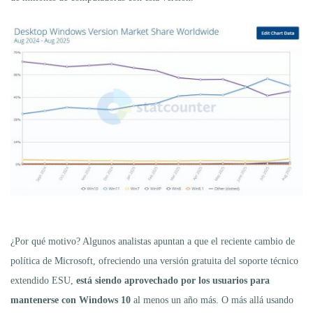
¿Por qué motivo? Algunos analistas apuntan a que el reciente cambio de
política de Microsoft, ofreciendo una versión gratuita del soporte técnico
extendido ESU,
está siendo aprovechado por los usuarios para
mantenerse con Windows 10
al menos un año más. O más allá usando