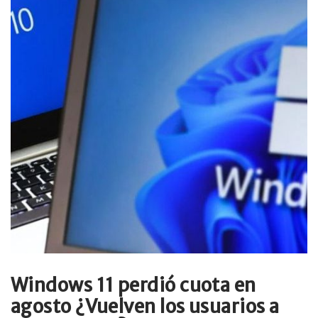
Windows 11 perdió cuota en
agosto ¿Vuelven los usuarios a