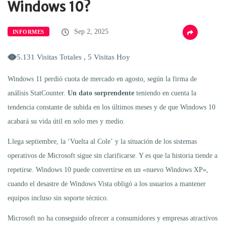
Windows 10?
Sep 2, 2025
INFORMES
5.131 Visitas Totales , 5 Visitas Hoy
Windows 11 perdió cuota de mercado en agosto, según la firma de
análisis StatCounter.
Un dato sorprendente
teniendo en cuenta la
tendencia constante de subida en los últimos meses y de que Windows 10
acabará su vida útil en solo mes y medio.
Llega septiembre, la ‘Vuelta al Cole’ y la situación de los sistemas
operativos de Microsoft sigue sin clarificarse. Y es que la historia tiende a
repetirse. Windows 10 puede convertirse en un «nuevo Windows XP»,
cuando el desastre de Windows Vista obligó a los usuarios a mantener
equipos incluso sin soporte técnico.
Microsoft no ha conseguido ofrecer a consumidores y empresas atractivos