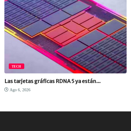
TECH
Las tarjetas gráficas RDNA 5 ya están...
Ago 6, 2026