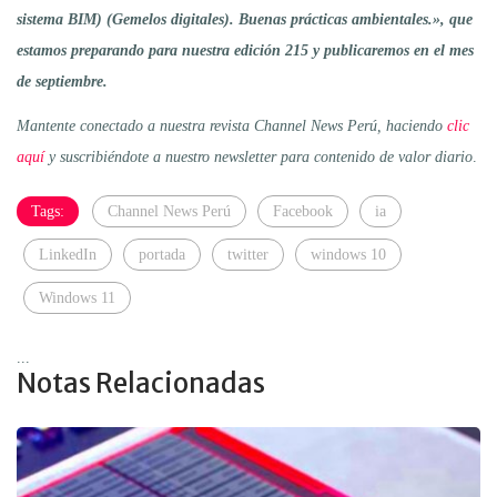
sistema BIM) (Gemelos digitales). Buenas prácticas ambientales.», que
estamos preparando para nuestra edición 215 y publicaremos en el mes
de septiembre.
Mantente conectado a nuestra revista Channel News Perú, haciendo
clic
aquí
y suscribiéndote a nuestro newsletter para contenido de valor diario
.
Tags:
Channel News Perú
Facebook
ia
LinkedIn
portada
twitter
windows 10
Windows 11
...
Notas Relacionadas