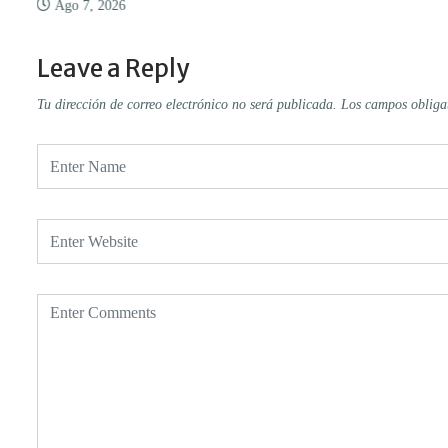
Ago 7, 2026
Leave a Reply
Tu dirección de correo electrónico no será publicada.
Los campos obliga