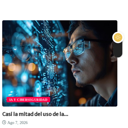
IA Y CIBERSEGURIDAD
Casi la mitad del uso de la...
Ago 7, 2026