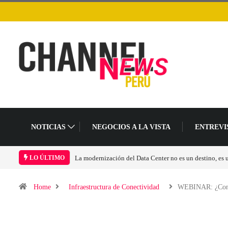
NOTICIAS
NEGOCIOS A LA VISTA
ENTREVI
La modernización del Data Center no es un destino, es
LO ÚLTIMO
Home
Infraestructura de Conectividad
WEBINAR: ¿Con