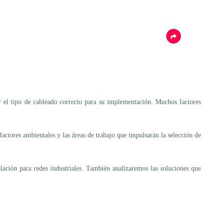
car el tipo de cableado correcto para su implementación. Muchos factores
actores ambientales y las áreas de trabajo que impulsarán la selección de
alación para redes industriales. También analizaremos las soluciones que