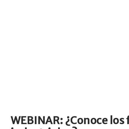
WEBINAR: ¿Conoce los f