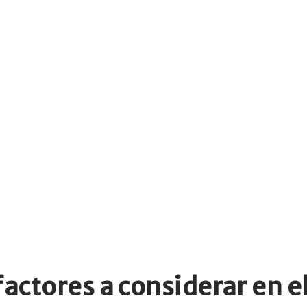
actores a considerar en el