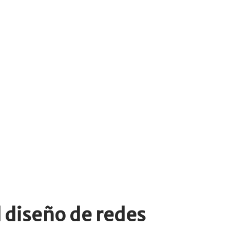
 diseño de redes