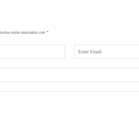
torios están marcados con
*