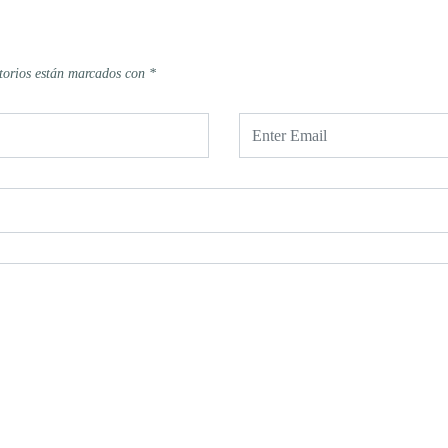
torios están marcados con
*