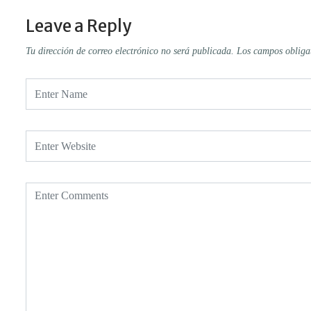
Leave a Reply
Tu dirección de correo electrónico no será publicada.
Los campos obliga