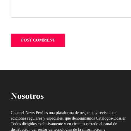
Nosotros
Channel News Perú es una plataforma de negocios y revista con
ediciones regulares y especiales, que denominamos Catálogos-Dossier.
Todos dirigidos exclusivamente y en circuito cerrado al canal de
distribución del sector de tecnologías de la información y