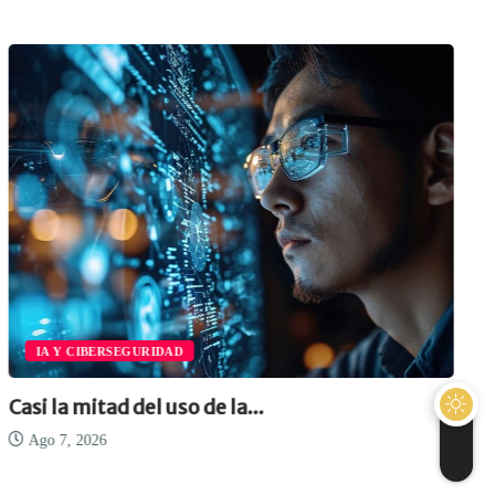
IA Y CIBERSEGURIDAD
Casi la mitad del uso de la...
Ago 7, 2026