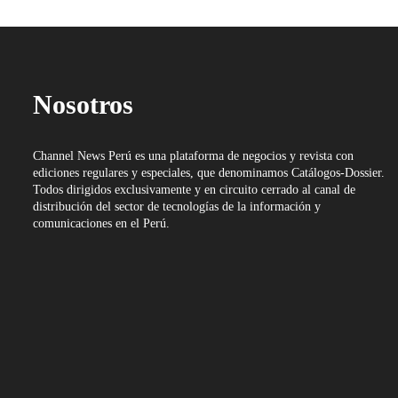
Nosotros
Channel News Perú es una plataforma de negocios y revista con
ediciones regulares y especiales, que denominamos Catálogos-Dossier.
Todos dirigidos exclusivamente y en circuito cerrado al canal de
distribución del sector de tecnologías de la información y
comunicaciones en el Perú.