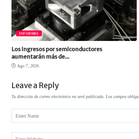
INFORMES
Los ingresos por semiconductores
aumentarán más de...
Ago 7, 2026
Leave a Reply
Tu dirección de correo electrónico no será publicada.
Los campos obliga