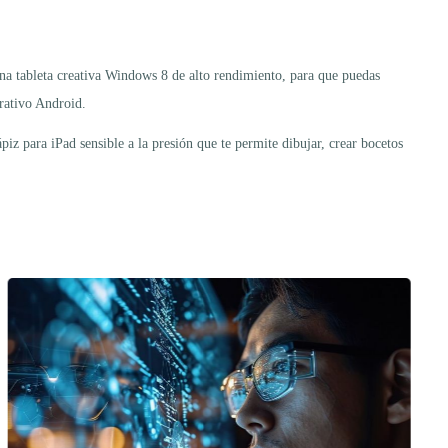
na tableta creativa Windows 8 de alto rendimiento, para que puedas
erativo Android.
piz para iPad sensible a la presión que te permite dibujar, crear bocetos