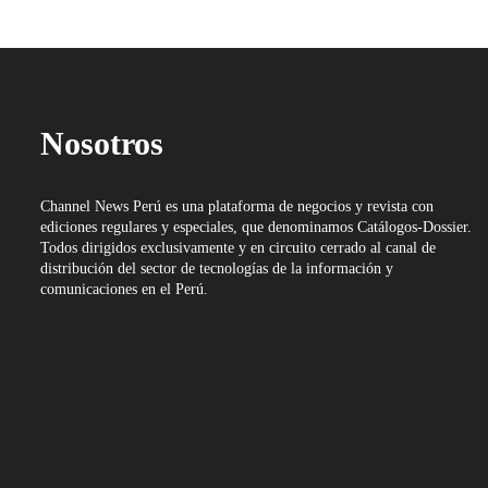
Nosotros
Channel News Perú es una plataforma de negocios y revista con
ediciones regulares y especiales, que denominamos Catálogos-Dossier.
Todos dirigidos exclusivamente y en circuito cerrado al canal de
distribución del sector de tecnologías de la información y
comunicaciones en el Perú.