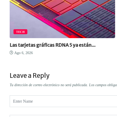
TECH
Las tarjetas gráficas RDNA 5 ya están...
Ago 6, 2026
Leave a Reply
Tu dirección de correo electrónico no será publicada.
Los campos obliga