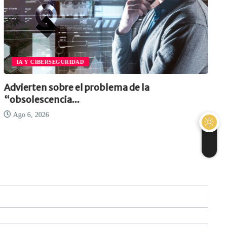
IA Y CIBERSEGURIDAD
Advierten sobre el problema de la
“obsolescencia...
Ago 6, 2026