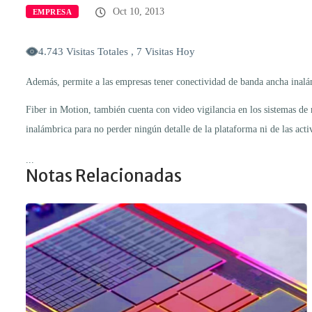
Oct 10, 2013
EMPRESA
4.743 Visitas Totales , 7 Visitas Hoy
Además, permite a las empresas tener conectividad de banda ancha inalámb
Fiber in Motion, también cuenta con video vigilancia en los sistemas de 
inalámbrica para no perder ningún detalle de la plataforma ni de las acti
...
Notas Relacionadas