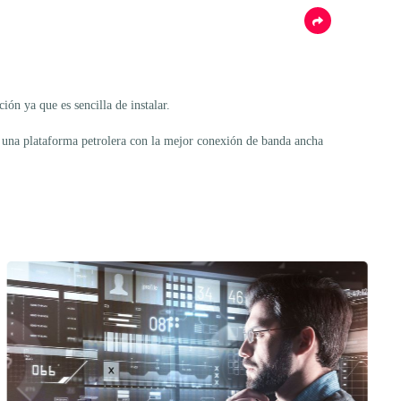
ón ya que es sencilla de instalar.
en una plataforma petrolera con la mejor conexión de banda ancha