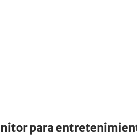
nitor para entretenimien