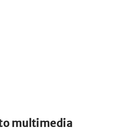
to multimedia