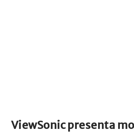
ViewSonic presenta mo