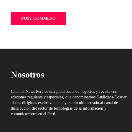
Nosotros
Channel News Perú es una plataforma de negocios y revista con
ediciones regulares y especiales, que denominamos Catálogos-Dossier.
Todos dirigidos exclusivamente y en circuito cerrado al canal de
distribución del sector de tecnologías de la información y
comunicaciones en el Perú.