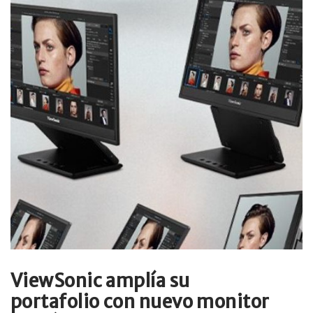
ViewSonic amplía su
portafolio con nuevo monitor