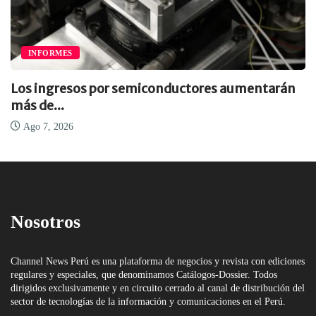
INFORMES
Los ingresos por semiconductores aumentarán
más de...
Ago 7, 2026
Nosotros
Channel News Perú es una plataforma de negocios y revista con ediciones
regulares y especiales, que denominamos Catálogos-Dossier. Todos
dirigidos exclusivamente y en circuito cerrado al canal de distribución del
sector de tecnologías de la información y comunicaciones en el Perú.