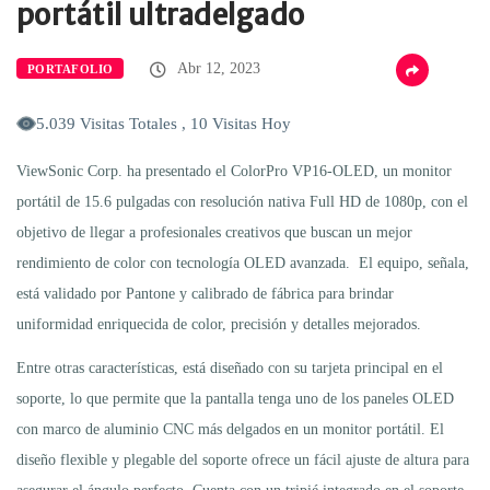
portátil ultradelgado
Abr 12, 2023
PORTAFOLIO
5.039 Visitas Totales , 10 Visitas Hoy
ViewSonic Corp. ha presentado el ColorPro VP16-OLED, un monitor
portátil de 15.6 pulgadas con resolución nativa Full HD de 1080p, con el
objetivo de llegar a profesionales creativos que buscan un mejor
rendimiento de color con tecnología OLED avanzada. El equipo, señala,
está validado por Pantone y calibrado de fábrica para brindar
uniformidad enriquecida de color, precisión y detalles mejorados.
Entre otras características, está diseñado con su tarjeta principal en el
soporte, lo que permite que la pantalla tenga uno de los paneles OLED
con marco de aluminio CNC más delgados en un monitor portátil. El
diseño flexible y plegable del soporte ofrece un fácil ajuste de altura para