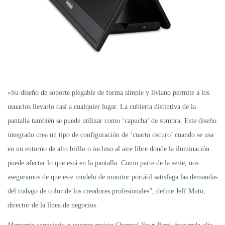
«Su diseño de soporte plegable de forma simple y liviano permite a los
usuarios llevarlo casi a cualquier lugar. La cubierta distintiva de la
pantalla también se puede utilizar como ‘capucha’ de sombra. Este diseño
integrado crea un tipo de configuración de ‘cuarto oscuro’ cuando se usa
en un entorno de alto brillo o incluso al aire libre donde la iluminación
puede afectar lo que está en la pantalla. Como parte de la serie, nos
aseguramos de que este modelo de monitor portátil satisfaga las demandas
del trabajo de color de los creadores profesionales”, define Jeff Muto,
director de la línea de negocios.