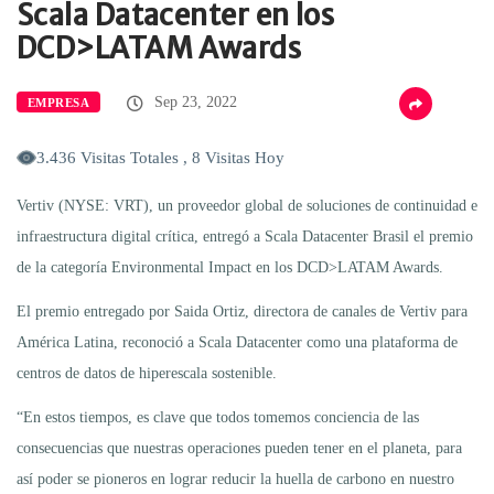
Scala Datacenter en los
DCD>LATAM Awards
Sep 23, 2022
EMPRESA
3.436 Visitas Totales , 8 Visitas Hoy
Vertiv (NYSE: VRT), un proveedor global de soluciones de continuidad e
infraestructura digital crítica, entregó a Scala Datacenter Brasil el premio
de la categoría Environmental Impact en los DCD>LATAM Awards.
El premio entregado por Saida Ortiz, directora de canales de Vertiv para
América Latina, reconoció a Scala Datacenter como una plataforma de
centros de datos de hiperescala sostenible.
“En estos tiempos, es clave que todos tomemos conciencia de las
consecuencias que nuestras operaciones pueden tener en el planeta, para
así poder se pioneros en lograr reducir la huella de carbono en nuestro