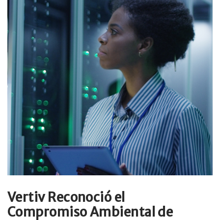
Vertiv Reconoció el
Compromiso Ambiental de