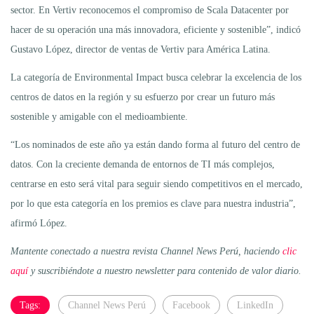
sector. En Vertiv reconocemos el compromiso de Scala Datacenter por
hacer de su operación una más innovadora, eficiente y sostenible”, indicó
Gustavo López, director de ventas de Vertiv para América Latina.
La categoría de Environmental Impact busca celebrar la excelencia de los
centros de datos en la región y su esfuerzo por crear un futuro más
sostenible y amigable con el medioambiente.
“Los nominados de este año ya están dando forma al futuro del centro de
datos. Con la creciente demanda de entornos de TI más complejos,
centrarse en esto será vital para seguir siendo competitivos en el mercado,
por lo que esta categoría en los premios es clave para nuestra industria”,
afirmó López.
Mantente conectado a nuestra revista Channel News Perú, haciendo
clic
aquí
y suscribiéndote a nuestro newsletter para contenido de valor diario.
Tags:
Channel News Perú
Facebook
LinkedIn