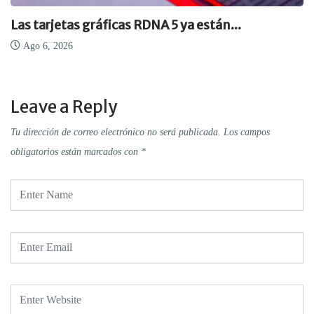
Las tarjetas gráficas RDNA 5 ya están...
Ago 6, 2026
Leave a Reply
Tu dirección de correo electrónico no será publicada.
Los campos
obligatorios están marcados con
*