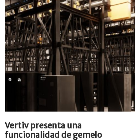
Vertiv presenta una
funcionalidad de gemelo