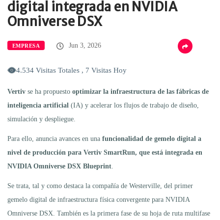
digital integrada en NVIDIA
Omniverse DSX
Jun 3, 2026
EMPRESA
4.534 Visitas Totales , 7 Visitas Hoy
Vertiv
se ha propuesto
optimizar la infraestructura de las fábricas de
inteligencia artificial
(IA) y acelerar los flujos de trabajo de diseño,
simulación y despliegue.
Para ello, anuncia avances en una
funcionalidad de gemelo digital a
nivel de producción para Vertiv SmartRun, que está integrada en
NVIDIA Omniverse DSX Blueprint
.
Se trata, tal y como destaca la compañía de Westerville, del primer
gemelo digital de infraestructura física convergente para NVIDIA
Omniverse DSX. También es la primera fase de su hoja de ruta multifase