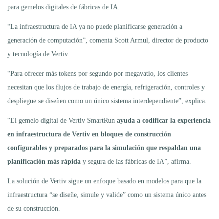
para gemelos digitales de fábricas de IA.
“La infraestructura de IA ya no puede planificarse generación a
generación de computación”, comenta Scott Armul, director de producto
y tecnología de Vertiv.
“Para ofrecer más tokens por segundo por megavatio, los clientes
necesitan que los flujos de trabajo de energía, refrigeración, controles y
despliegue se diseñen como un único sistema interdependiente”, explica.
“El gemelo digital de Vertiv SmartRun
ayuda a codificar la experiencia
en infraestructura de Vertiv en bloques de construcción
configurables y preparados para la simulación que respaldan una
planificación más rápida
y segura de las fábricas de IA”, afirma.
La solución de Vertiv sigue un enfoque basado en modelos para que la
infraestructura “se diseñe, simule y valide” como un sistema único antes
de su construcción.