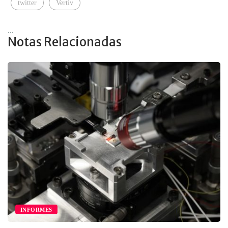
twitter
Vertiv
...
Notas Relacionadas
INFORMES