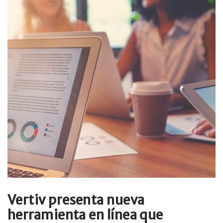
Vertiv presenta nueva
herramienta en línea que