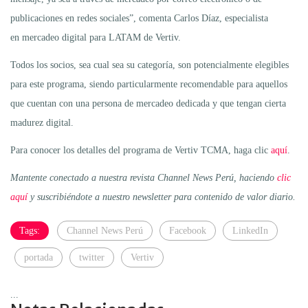
publicaciones en redes sociales”, comenta Carlos Díaz, especialista
en mercadeo digital para LATAM de Vertiv.
Todos los socios, sea cual sea su categoría, son potencialmente elegibles
para este programa, siendo particularmente recomendable para aquellos
que cuentan con una persona de mercadeo dedicada y que tengan cierta
madurez digital.
Para conocer los detalles del programa de Vertiv TCMA, haga clic
aquí
.
Mantente conectado a nuestra revista Channel News Perú, haciendo
clic
aquí
y suscribiéndote a nuestro newsletter para contenido de valor diario.
Tags:
Channel News Perú
Facebook
LinkedIn
portada
twitter
Vertiv
...