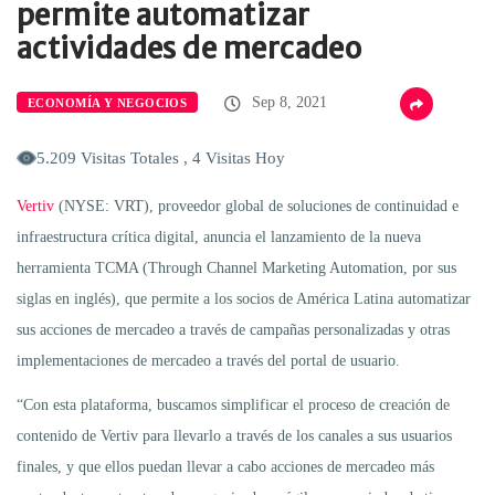
permite automatizar
actividades de mercadeo
Sep 8, 2021
ECONOMÍA Y NEGOCIOS
5.209 Visitas Totales , 4 Visitas Hoy
Vertiv
(NYSE: VRT), proveedor global de soluciones de continuidad e
infraestructura crítica digital, anuncia el lanzamiento de la nueva
herramienta TCMA (Through Channel Marketing Automation, por sus
siglas en inglés), que permite a los socios de América Latina automatizar
sus acciones de mercadeo a través de campañas personalizadas y otras
implementaciones de mercadeo a través del portal de usuario.
“Con esta plataforma, buscamos simplificar el proceso de creación de
contenido de Vertiv para llevarlo a través de los canales a sus usuarios
finales, y que ellos puedan llevar a cabo acciones de mercadeo más