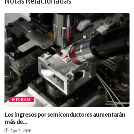
Notas Relacionadas
INFORMES
Los ingresos por semiconductores aumentarán
más de...
Ago 7, 2026