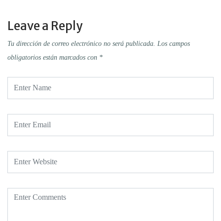
Leave a Reply
Tu dirección de correo electrónico no será publicada.
Los campos
obligatorios están marcados con
*