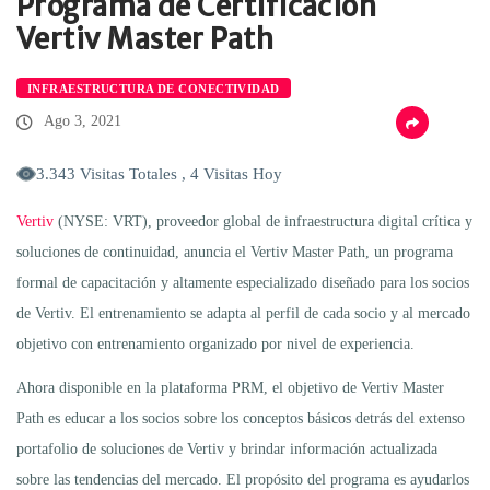
Programa de Certificación
Vertiv Master Path
INFRAESTRUCTURA DE CONECTIVIDAD
Ago 3, 2021
3.343 Visitas Totales , 4 Visitas Hoy
Vertiv
(NYSE: VRT), proveedor global de infraestructura digital crítica y
soluciones de continuidad, anuncia el Vertiv Master Path, un programa
formal de capacitación y altamente especializado diseñado para los socios
de Vertiv. El entrenamiento se adapta al perfil de cada socio y al mercado
objetivo con entrenamiento organizado por nivel de experiencia.
Ahora disponible en la plataforma PRM, el objetivo de Vertiv Master
Path es educar a los socios sobre los conceptos básicos detrás del extenso
portafolio de soluciones de Vertiv y brindar información actualizada
sobre las tendencias del mercado. El propósito del programa es ayudarlos