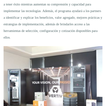
a tener éxito mientras aumentan su comprensión y capacidad para
implementar las tecnologías. Además, el programa ayudará a los partners
a identificar y explicar los beneficios, valor agregado, mejores prácticas y
estrategias de implementación, además de brindarles acceso a las
herramientas de selección, configuración y cotización disponibles para
ellos.