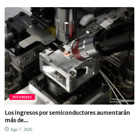
INFORMES
Los ingresos por semiconductores aumentarán
más de...
Ago 7, 2026