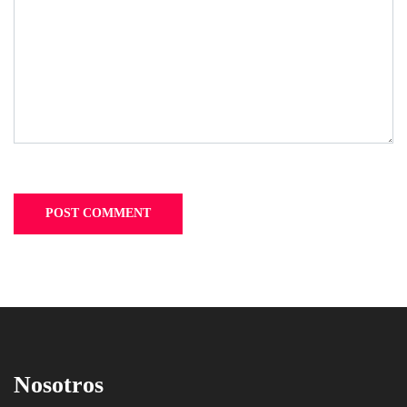
Nosotros