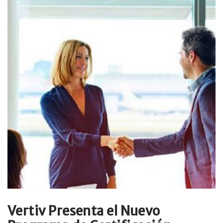
Vertiv Presenta el Nuevo