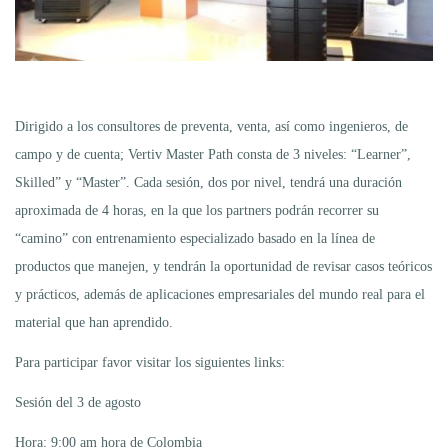
Dirigido a los consultores de preventa, venta, así como ingenieros, de
campo y de cuenta; Vertiv Master Path consta de 3 niveles: “Learner”,
Skilled” y “Master”. Cada sesión, dos por nivel, tendrá una duración
aproximada de 4 horas, en la que los partners podrán recorrer su
“camino” con entrenamiento especializado basado en la línea de
productos que manejen, y tendrán la oportunidad de revisar casos teóricos
y prácticos, además de aplicaciones empresariales del mundo real para el
material que han aprendido.
Para participar favor visitar los siguientes links:
Sesión del 3 de agosto
Hora: 9:00 am hora de Colombia