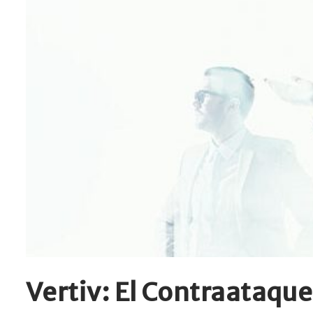
Vertiv: El Contraataque 