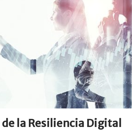
de la Resiliencia Digital