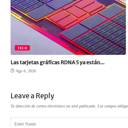
TECH
Las tarjetas gráficas RDNA 5 ya están...
Ago 6, 2026
Leave a Reply
Tu dirección de correo electrónico no será publicada.
Los campos obliga