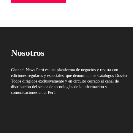
Nosotros
Channel News Perú es una plataforma de negocios y revista con
ediciones regulares y especiales, que denominamos Catálogos-Dossier.
Todos dirigidos exclusivamente y en circuito cerrado al canal de
distribución del sector de tecnologías de la información y
comunicaciones en el Perú.