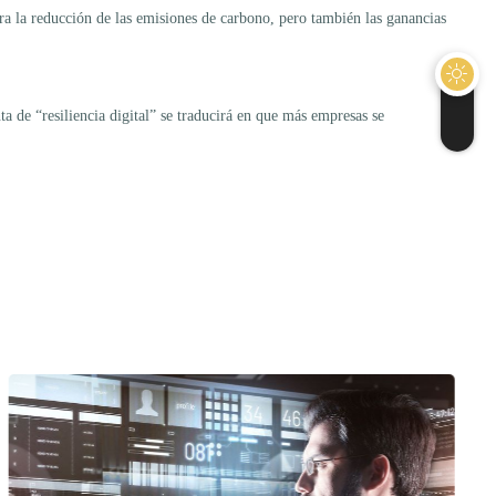
ara la reducción de las emisiones de carbono, pero también las ganancias
ta de “resiliencia digital” se traducirá en que más empresas se