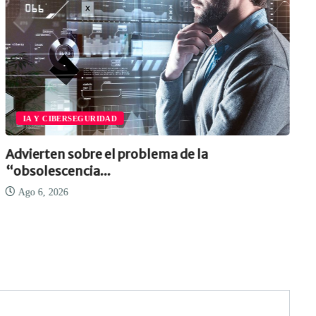
IA Y CIBERSEGURIDAD
Advierten sobre el problema de la
“obsolescencia...
Ago 6, 2026