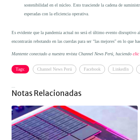
sostenibilidad en el núcleo. Esto trasciende la cadena de suminist
esperadas con la eficiencia operativa.
Es evidente que la pandemia actual no será el último evento disruptivo al
encontrarán rebotando en las cuerdas para ser “las mejores” en lo que ha
Mantente conectado a nuestra revista Channel News Perú, haciendo
clic
Tags:
Channel News Perú
Facebook
LinkedIn
...
Notas Relacionadas