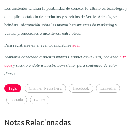
Los asistentes tendrán la posibilidad de conocer lo último en tecnología y
el amplio portafolio de productos y servicios de Vertiv. Además, se
brindará información sobre las nuevas herramientas de marketing y
ventas, promociones e incentivos, entre otros.
Para registrarse en el evento, inscribirse
aquí
.
Mantente conectado a nuestra revista Channel News Perú, haciendo
clic
aquí
y suscribiéndote a nuestro news?letter para contenido de valor
diario.
Tags:
Channel News Perú
Facebook
LinkedIn
portada
twitter
...
Notas Relacionadas