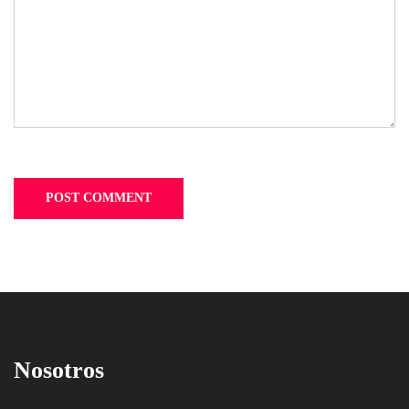
Nosotros