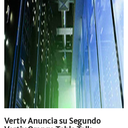
Vertiv Anuncia su Segundo