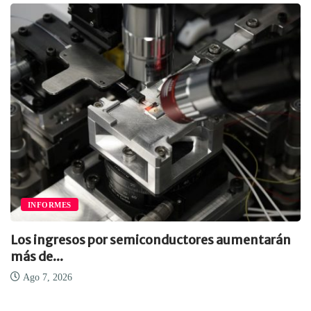
INFORMES
Los ingresos por semiconductores aumentarán
más de...
Ago 7, 2026