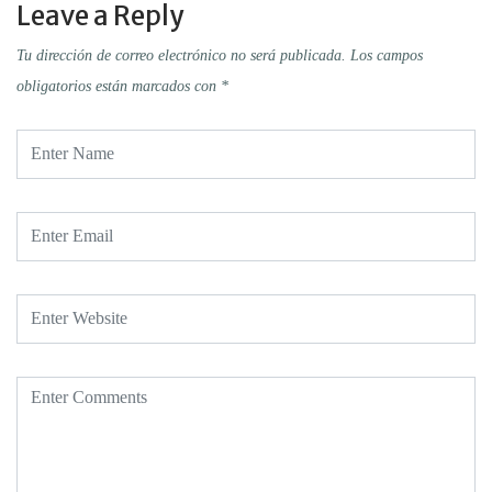
Leave a Reply
Tu dirección de correo electrónico no será publicada.
Los campos
obligatorios están marcados con
*