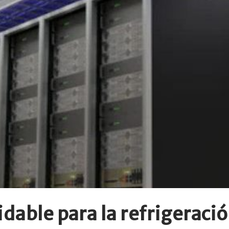
dable para la refrigeració