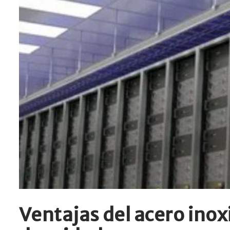
Ventajas del acero inoxi