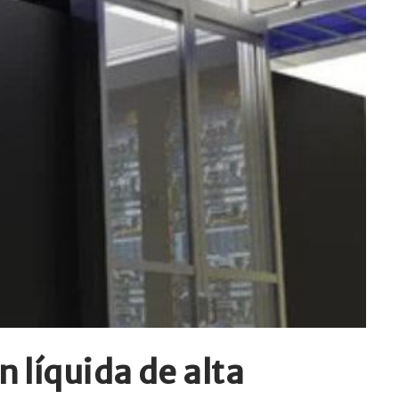
n líquida de alta