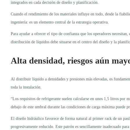
integrados en cada decisión de diseño y planificación.
Cuando el rendimiento de los materiales influye en todo, desde la fiabili
ingeniería: es un elemento central de la estrategia operativa.
Para ayudar a ofrecer el tipo de confianza que los operadores necesitan, 
distribución de líquidos debe situarse en el centro del diseño y la planif
Alta densidad, riesgos aún may
Al distribuir líquido a densidades y presiones más elevadas, es fundament
toda la instalación.
“Los requisitos de refrigerante suelen calcularse en unos 1,5 litros por
debajo de este umbral durante las condiciones de carga máxima puede pr
El diseño hidráulico favorece de forma natural al primer rack de un pasi
progresivamente reducido. Este patrón es sencillamente inadecuado para 