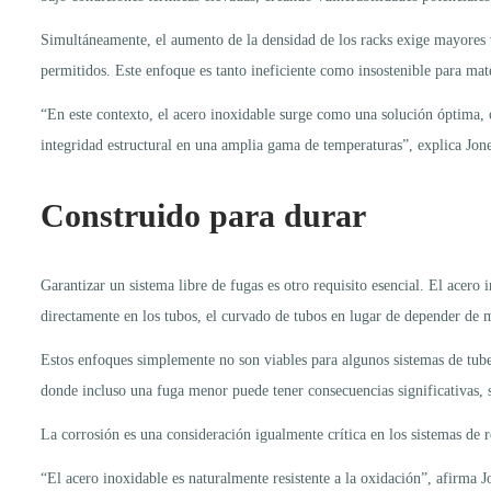
Simultáneamente, el aumento de la densidad de los racks exige mayores 
permitidos. Este enfoque es tanto ineficiente como insostenible para mate
“En este contexto, el acero inoxidable surge como una solución óptima, 
integridad estructural en una amplia gama de temperaturas”, explica Jone
Construido para durar
Garantizar un sistema libre de fugas es otro requisito esencial. El acero
directamente en los tubos, el curvado de tubos en lugar de depender de 
Estos enfoques simplemente no son viables para algunos sistemas de tube
donde incluso una fuga menor puede tener consecuencias significativas, se
La corrosión es una consideración igualmente crítica en los sistemas de 
“El acero inoxidable es naturalmente resistente a la oxidación”, afirma 