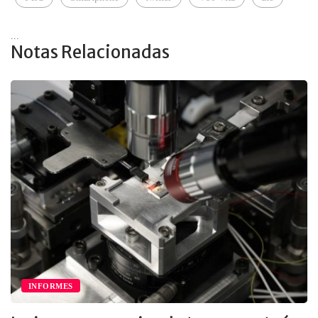
...
Notas Relacionadas
INFORMES