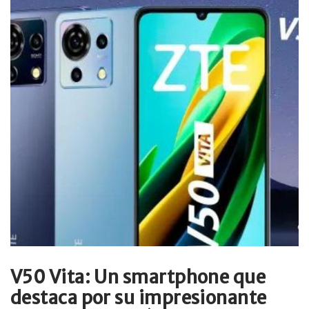
V50 Vita: Un smartphone que
destaca por su impresionante