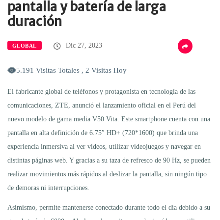
pantalla y batería de larga
duración
Dic 27, 2023
GLOBAL
5.191 Visitas Totales , 2 Visitas Hoy
El fabricante global de teléfonos y protagonista en tecnología de las
comunicaciones, ZTE, anunció el lanzamiento oficial en el Perú del
nuevo modelo de gama media V50 Vita. Este smartphone cuenta con una
pantalla en alta definición de 6.75″ HD+ (720*1600) que brinda una
experiencia inmersiva al ver videos, utilizar videojuegos y navegar en
distintas páginas web. Y gracias a su taza de refresco de 90 Hz, se pueden
realizar movimientos más rápidos al deslizar la pantalla, sin ningún tipo
de demoras ni interrupciones.
Asimismo, permite mantenerse conectado durante todo el día debido a su