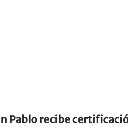
n Pablo recibe certificac