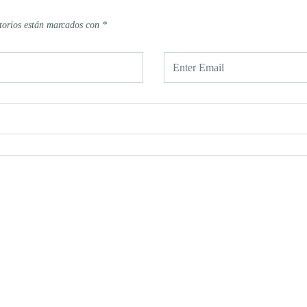
torios están marcados con
*