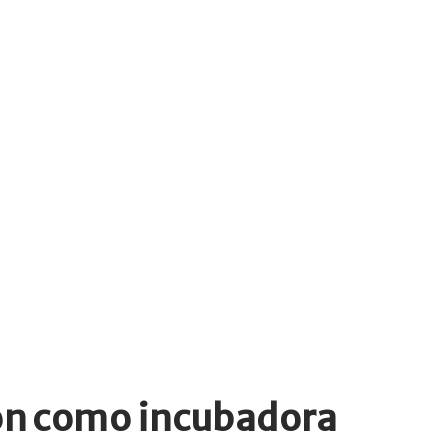
ión como incubadora