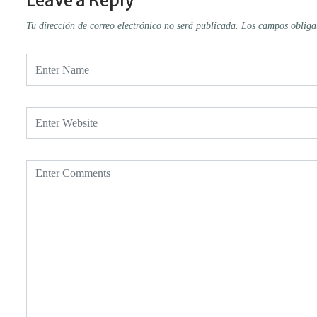
Leave a Reply
Tu dirección de correo electrónico no será publicada.
Los campos obliga