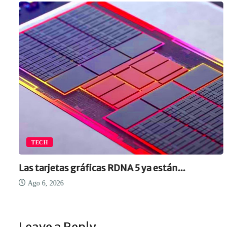
TECH
Las tarjetas gráficas RDNA 5 ya están...
Ago 6, 2026