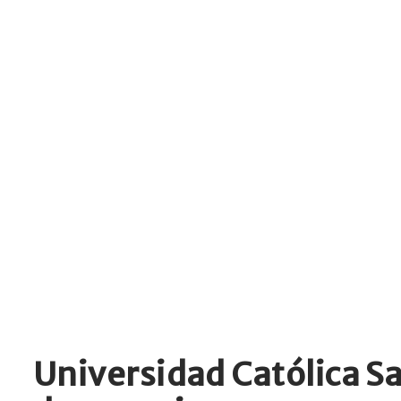
Universidad Católica Sa