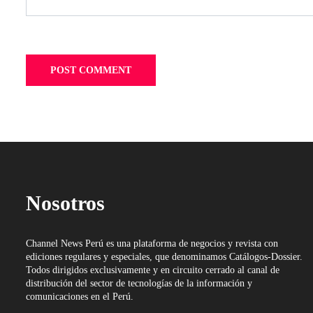
Nosotros
Channel News Perú es una plataforma de negocios y revista con
ediciones regulares y especiales, que denominamos Catálogos-Dossier.
Todos dirigidos exclusivamente y en circuito cerrado al canal de
distribución del sector de tecnologías de la información y
comunicaciones en el Perú.