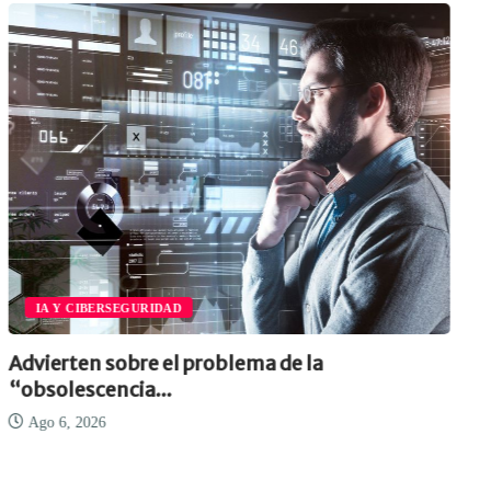
IA Y CIBERSEGURIDAD
Advierten sobre el problema de la
“obsolescencia...
Ago 6, 2026