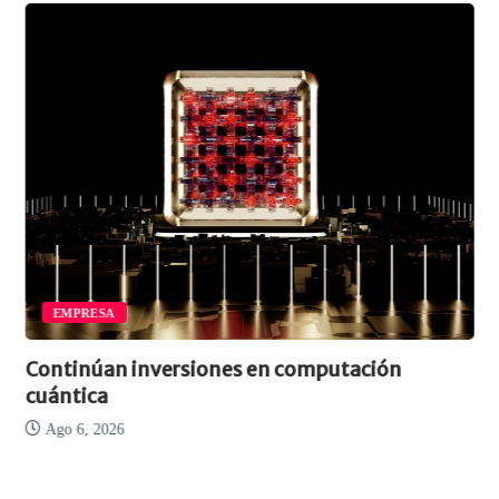
EMPRESA
Continúan inversiones en computación
cuántica
Ago 6, 2026