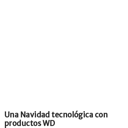
Una Navidad tecnológica con
productos WD