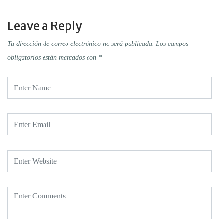
Leave a Reply
Tu dirección de correo electrónico no será publicada.
Los campos
obligatorios están marcados con
*