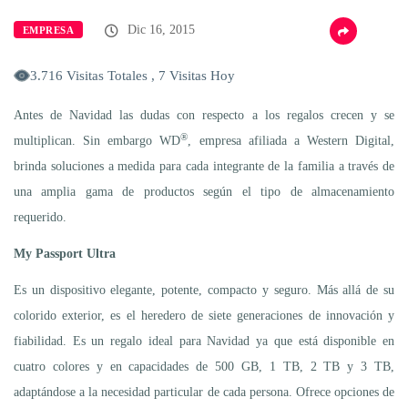
Dic 16, 2015
EMPRESA
3.716 Visitas Totales , 7 Visitas Hoy
Antes de Navidad las dudas con respecto a los regalos crecen y se
®
multiplican. Sin embargo WD
, empresa afiliada a Western Digital,
brinda soluciones a medida para cada integrante de la familia a través de
una amplia gama de productos según el tipo de almacenamiento
requerido.
My Passport Ultra
Es un dispositivo elegante, potente, compacto y seguro. Más allá de su
colorido exterior, es el heredero de siete generaciones de innovación y
fiabilidad. Es un regalo ideal para Navidad ya que está disponible en
cuatro colores y en capacidades de 500 GB, 1 TB, 2 TB y 3 TB,
adaptándose a la necesidad particular de cada persona. Ofrece opciones de