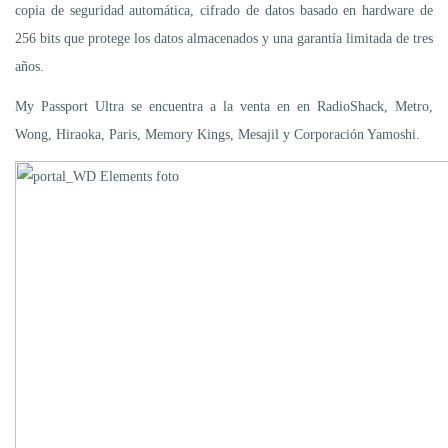
copia de seguridad automática, cifrado de datos basado en hardware de
256 bits que protege los datos almacenados y una garantía limitada de tres
años.
My Passport Ultra se encuentra a la venta en en RadioShack, Metro,
Wong, Hiraoka, Paris, Memory Kings, Mesajil y Corporación Yamoshi.