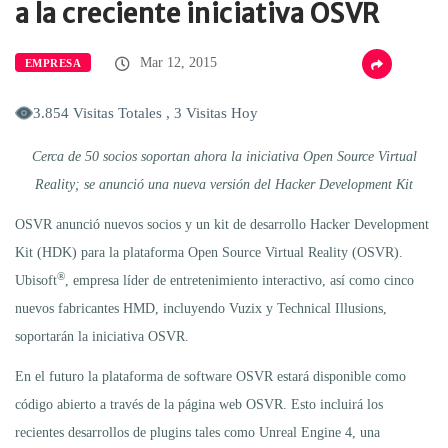
a la creciente iniciativa OSVR
Mar 12, 2015
EMPRESA
3.854 Visitas Totales , 3 Visitas Hoy
Cerca de 50 socios soportan ahora la iniciativa Open Source Virtual
Reality; se anunció una nueva versión del Hacker Development Kit
OSVR anunció nuevos socios y un kit de desarrollo Hacker Development
Kit (HDK) para la plataforma Open Source Virtual Reality (OSVR).
®
Ubisoft
, empresa líder de entretenimiento interactivo, así como cinco
nuevos fabricantes HMD, incluyendo Vuzix y Technical Illusions,
soportarán la iniciativa OSVR.
En el futuro la plataforma de software OSVR estará disponible como
código abierto a través de la página web OSVR. Esto incluirá los
recientes desarrollos de plugins tales como Unreal Engine 4, una