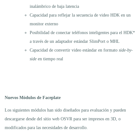
inalámbrico de baja latencia
Capacidad para reflejar la secuencia de video HDK en un
monitor externo
Posibilidad de conectar teléfonos inteligentes para el HDK*
a través de un adaptador estándar SlimPort o MHL
Capacidad de convertir video estándar en formato
side-by-
side
en tiempo real
Nuevos Módulos de Faceplate
Los siguientes módulos han sido diseñados para evaluación y pueden
descargarse desde del sitio web OSVR para ser impresos en 3D, o
modificados para las necesidades de desarrollo.