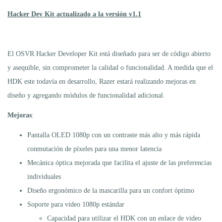
Hacker Dev Kit actualizado a la versión v1.1
El OSVR Hacker Developer Kit está diseñado para ser de código abierto
y asequible, sin comprometer la calidad o funcionalidad. A medida que el
HDK este todavía en desarrollo, Razer estará realizando mejoras en
diseño y agregando módulos de funcionalidad adicional.
Mejoras
:
Pantalla OLED 1080p con un contraste más alto y más rápida
conmutación de píxeles para una menor latencia
Mecánica óptica mejorada que facilita el ajuste de las preferencias
individuales
Diseño ergonómico de la mascarilla para un confort óptimo
Soporte para video 1080p estándar
Capacidad para utilizar el HDK con un enlace de video