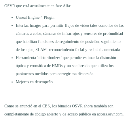
OSVR que está actualmente en fase Alfa:
Unreal Engine 4 Plugin
Interfaz Imager para permitir flujos de video tales como los de las
cámaras a color, cámaras de infrarrojos y sensores de profundidad
que habilitan funciones de seguimiento de posición, seguimiento
de los ojos, SLAM, reconocimiento facial y realidad aumentada.
Herramienta ‘distortionizer’ que permite estimar la distorsión
óptica y cromática de HMDs y un sombreado que utiliza los
parámetros medidos para corregir esa distorsión.
Mejoras en desempeño
Como se anunció en el CES, los binarios OSVR ahora también son
completamente de código abierto y de acceso público en access.osvr.com.