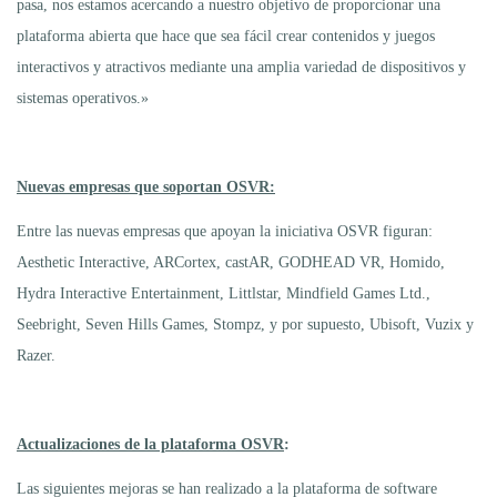
pasa, nos estamos acercando a nuestro objetivo de proporcionar una
plataforma abierta que hace que sea fácil crear contenidos y juegos
interactivos y atractivos mediante una amplia variedad de dispositivos y
sistemas operativos.»
Nuevas empresas que soportan OSVR:
Entre las nuevas empresas que apoyan la iniciativa OSVR figuran:
Aesthetic Interactive, ARCortex, castAR, GODHEAD VR, Homido,
Hydra Interactive Entertainment, Littlstar, Mindfield Games Ltd.,
Seebright, Seven Hills Games, Stompz, y por supuesto, Ubisoft, Vuzix y
Razer.
Actualizaciones de la plataforma OSVR
:
Las siguientes mejoras se han realizado a la plataforma de software