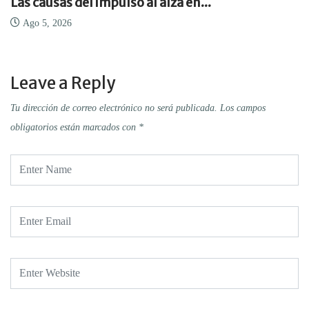
Las causas del impulso al alza en...
Ago 5, 2026
Leave a Reply
Tu dirección de correo electrónico no será publicada.
Los campos
obligatorios están marcados con
*