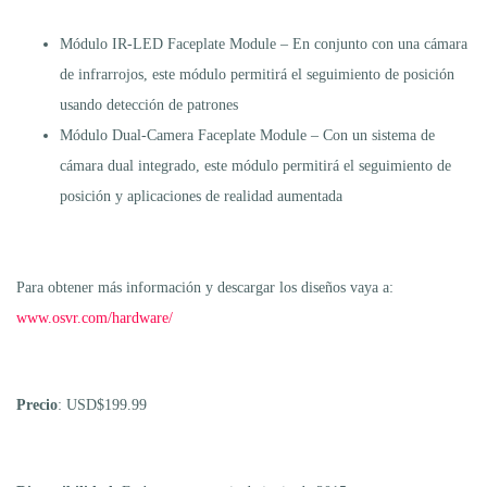
Módulo IR-LED Faceplate Module – En conjunto con una cámara
de infrarrojos, este módulo permitirá el seguimiento de posición
usando detección de patrones
Módulo Dual-Camera Faceplate Module – Con un sistema de
cámara dual integrado, este módulo permitirá el seguimiento de
posición y aplicaciones de realidad aumentada
Para obtener más información y descargar los diseños vaya a:
www.osvr.com/hardware/
Precio
: USD$199.99