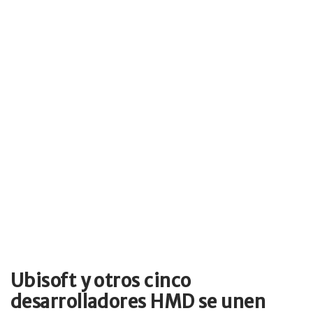
Ubisoft y otros cinco
desarrolladores HMD se unen