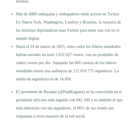
mismos.
Más de 4000 embajadas y embajadores están activos en Twitter.
En Nueva York, Washington, Londres y Bruselas, la mayoría de
las misiones diplomáticas usan Twitter para tener una voz en el
mundo digital.
Hasta el 24 de marzo de 2015, entre todos los líderes mundiales
habían enviado un total 2.632.657 tweets, con un promedio de
cuatro tweets por día. Sumando las 660 cuentas de los líderes
mundiales tienen una audiencia de 212.059.775 seguidores. La
media de seguidores es de 14,850.
El presidente de Rwanda (@PaulKagame) se ha convertido en el
presidente africano más seguido con 842.260 y es también el que
más interactúa con sus seguidores, el 86% de sus tweets son
respuestas a otros usuarios de la red social.
...