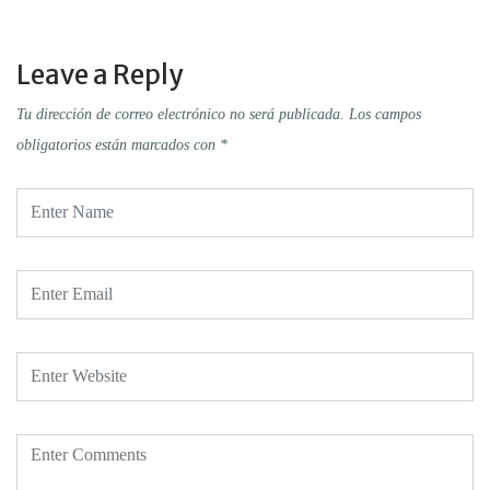
Leave a Reply
Tu dirección de correo electrónico no será publicada.
Los campos
obligatorios están marcados con
*