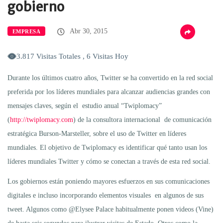
gobierno
Abr 30, 2015
EMPRESA
3.817 Visitas Totales , 6 Visitas Hoy
Durante los últimos cuatro años, Twitter se ha convertido en la red social
preferida por los líderes mundiales para alcanzar audiencias grandes con
mensajes claves, según el estudio anual “Twiplomacy”
(
http://twiplomacy.com
) de la consultora internacional de comunicación
estratégica Burson-Marsteller, sobre el uso de Twitter en líderes
mundiales. El objetivo de Twiplomacy es identificar qué tanto usan los
líderes mundiales Twitter y cómo se conectan a través de esta red social.
Los gobiernos están poniendo mayores esfuerzos en sus comunicaciones
digitales e incluso incorporando elementos visuales en algunos de sus
tweet. Algunos como @Elysee Palace habitualmente ponen videos (Vine)