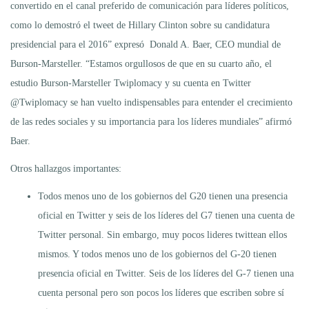
convertido en el canal preferido de comunicación para líderes políticos,
como lo demostró el tweet de Hillary Clinton sobre su candidatura
presidencial para el 2016” expresó Donald A. Baer, CEO mundial de
Burson-Marsteller. “Estamos orgullosos de que en su cuarto año, el
estudio Burson-Marsteller Twiplomacy y su cuenta en Twitter
@Twiplomacy se han vuelto indispensables para entender el crecimiento
de las redes sociales y su importancia para los líderes mundiales” afirmó
Baer.
Otros hallazgos importantes:
Todos menos uno de los gobiernos del G20 tienen una presencia
oficial en Twitter y seis de los líderes del G7 tienen una cuenta de
Twitter personal. Sin embargo, muy pocos lideres twittean ellos
mismos. Y todos menos uno de los gobiernos del G-20 tienen
presencia oficial en Twitter. Seis de los líderes del G-7 tienen una
cuenta personal pero son pocos los líderes que escriben sobre sí