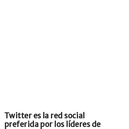
Twitter es la red social
preferida por los líderes de