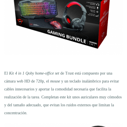
El
Kit 4
i
n 1 Qoby home-office set
de Trust está compuesto por una
cámara web HD de 720p, el
mouse
y un teclado inalámbrico para evitar
cables innecesarios y aportar la comodidad necesaria que facilita la
realización de la tarea. Completan este kit unos auriculares muy cómodos
y del tamaño adecuado, que evitan los ruidos externos que limitan la
concentración.