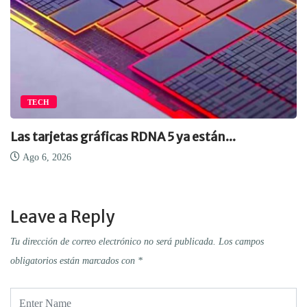
TECH
Las tarjetas gráficas RDNA 5 ya están...
Ago 6, 2026
Leave a Reply
Tu dirección de correo electrónico no será publicada.
Los campos
obligatorios están marcados con
*