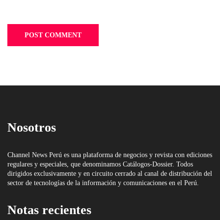
Nosotros
Channel News Perú es una plataforma de negocios y revista con ediciones
regulares y especiales, que denominamos Catálogos-Dossier. Todos
dirigidos exclusivamente y en circuito cerrado al canal de distribución del
sector de tecnologías de la información y comunicaciones en el Perú.
Notas recientes