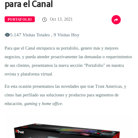
para el Canal
Oct 13, 2021
PORTAFOLIO
5.147 Visitas Totales , 9 Visitas Hoy
Para que el Canal enriquezca su portafolio, genere más y mejores
negocios, y pueda atender proactivamente las demandas o requerimientos
de sus clientes, presentamos la nueva sección “Portafolio” en nuestra
revista y plataforma virtual.
En esta ocasión presentamos las novedades que trae Trust Americas, y
cómo han perfilado sus soluciones y productos para segmentos de
educación,
gaming
y
home office
.