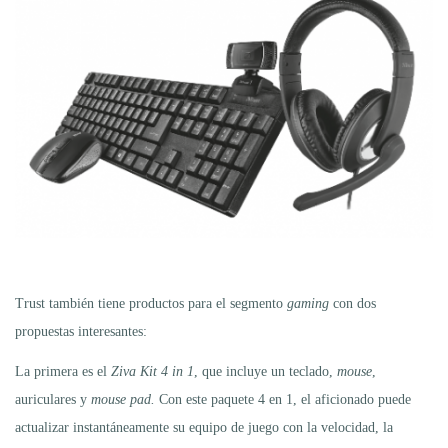
Trust también tiene productos para el segmento
gaming
con dos
propuestas interesantes:
La primera es el
Ziva Kit 4 in 1
, que incluye un teclado,
mouse
,
auriculares y
mouse pad.
Con este paquete 4 en 1, el aficionado puede
actualizar instantáneamente su equipo de juego con la velocidad, la