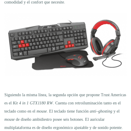
comodidad y el confort que necesite.
Siguiendo la misma línea, la segunda opción que propone Trust Americas
es el
Kit 4
i
n 1 GTX1180 RW
. Cuenta con retroiluminación tanto en el
teclado como en el
mouse
. El teclado tiene función
anti
–
ghosting
y el
mouse
de diseño ambidiestro posee seis botones. El auricular
multiplataforma es de diseño ergonómico ajustable y de sonido potente.