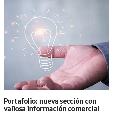
Portafolio: nueva sección con
valiosa información comercial