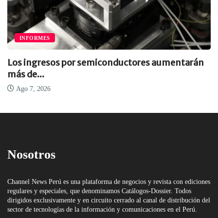
INFORMES
Los ingresos por semiconductores aumentarán
más de...
Ago 7, 2026
Nosotros
Channel News Perú es una plataforma de negocios y revista con ediciones
regulares y especiales, que denominamos Catálogos-Dossier. Todos
dirigidos exclusivamente y en circuito cerrado al canal de distribución del
sector de tecnologías de la información y comunicaciones en el Perú.