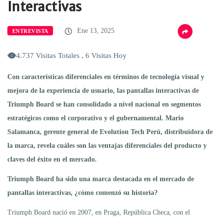
Interactivas
Ene 13, 2025
ENTREVISTA
4.737 Visitas Totales , 6 Visitas Hoy
Con características diferenciales en términos de tecnología visual y
mejora de la experiencia de usuario, las pantallas interactivas de
Triumph Board se han consolidado a nivel nacional en segmentos
estratégicos como el corporativo y
el
gubernamental. Mario
Salamanca, gerente general de Evolution Tech Perú, distribuidor
a
de
la marca
,
revela cuáles son las ventajas diferenciales del producto y
claves del éxito en el mercado.
Triumph Board ha sido una marca destacada en el mercado de
pantallas interactivas, ¿cómo comenzó su historia?
Triumph Board nació en 2007, en Praga, República Checa, con el