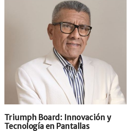
Triumph Board: Innovación y
Tecnología en Pantallas