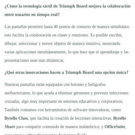
¿Cómo la tecnología táctil de Triumph Board mejora la colaboración
entre usuarios en tiempo real?
Las pantallas permiten hasta 40 puntos de contacto de manera simultánea,
esto facilita la colaboración en clases y reuniones. Es posible escribir,
dibujar, seleccionar y mover objetos de manera intuitiva, mostrando
varias aplicaciones simultáneamente, lo que hace que el aprendizaje y las
presentaciones sean más dinámicas.
¿Qué otras innovaciones hacen a Triumph Board una opción única?
Nuestras pantallas están equipadas con botones y bolígrafos
antibacterianos, lo que ayuda a eliminar gérmenes y prevenir infecciones
cruzadas, algo muy importante en entornos educativos y corporativos.
También contamos con herramientas de software innovadoras, como
Bytello Class
, que facilita la creación de lecciones interactivas;
Bytello
Share
para compartir contenido de manera inalámbrica; y
OfficeSuite
,