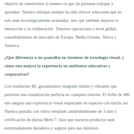
objetivo de transformar la manera en que las personas trabajan y
aprenden. Nuestro enfoque siempre ha sido ofrecer soluciones que no
solo sean tecnológicamente avanzadas, sino que también mejoren la
interacción y la colaboración. Tenemos operaciones a nivel global,
consolidándonos en mercados de Europa, Medio Oriente, África y
América.
¿Qué diferencia a sus pantallas en términos de tecnología visual
,
y
cómo
esta
mejora la experiencia en ambientes educativos y
corporativos?
Con resolución 4K, garantizamos imágenes nítidas y vibrantes que
permiten una visualización perfecta en cualquier entorno. El brillo de 400
nits asegura una experiencia visual impactante en espacios con mucha luz.
Nuestra pantalla con vidrio templado antideslumbrante de 3 mm y
certificación de dureza Mohs 7, hace que nuestros productos sean
extremadamente duraderos y seguros para uso intensivo.