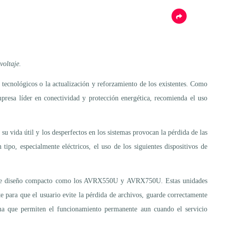
voltaje.
 tecnológicos o la actualización y reforzamiento de los existentes. Como
 empresa líder en conectividad y protección energética, recomienda el uso
 su vida útil y los desperfectos en los sistemas provocan la pérdida de las
tipo, especialmente eléctricos, el uso de los siguientes dispositivos de
ico de diseño compacto como los AVRX550U y AVRX750U. Estas unidades
e para que el usuario evite la pérdida de archivos, guarde correctamente
a que permiten el funcionamiento permanente aun cuando el servicio