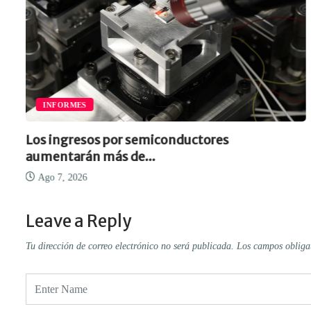
INFORMES
Los ingresos por semiconductores
aumentarán más de...
Ago 7, 2026
Leave a Reply
Tu dirección de correo electrónico no será publicada.
Los campos obliga