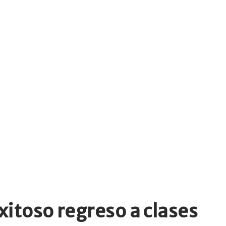
xitoso regreso a clases