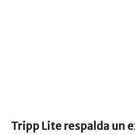
Tripp Lite respalda un e