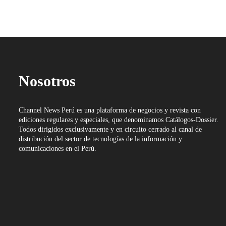
Nosotros
Channel News Perú es una plataforma de negocios y revista con
ediciones regulares y especiales, que denominamos Catálogos-Dossier.
Todos dirigidos exclusivamente y en circuito cerrado al canal de
distribución del sector de tecnologías de la información y
comunicaciones en el Perú.