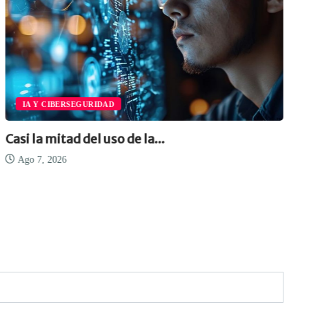
IA Y CIBERSEGURIDAD
Casi la mitad del uso de la...
Ago 7, 2026