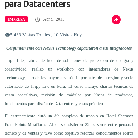
para Datacenters
Abr 9, 2015
EMPRESA
5.439 Visitas Totales , 10 Visitas Hoy
Conjuntamente con Nexus Technology capacitaron a sus integradores
Tripp Lite, fabricante líder de soluciones de protección de energía y
conectividad, realizó un workshop con integradores de Nexus
Technology, uno de los mayoristas más importantes de la región y socio
autorizado de Tripp Lite en Perú. El curso incluyó charlas técnicas de
venta consultivas, revisión de módulos por líneas de productos,
fundamentos para diseño de Datacenters y casos prácticos.
El entrenamiento duró un día completo de trabajo en Hotel Sheraton
Four Points Miraflores. Al curso asistieron 25 personas entre personal
técnico y de ventas y tuvo como objetivo reforzar conocimientos acerca