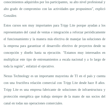
conocimientos adquiridos por los participantes, su alto nivel profesional y
alto grado de compromiso con las actividades que propusimos”, explicó
González.
Estos cursos son muy importantes para Tripp Lite porque ayudan a los
representantes del canal de ventas e integración a reforzar periódicamente
el funcionamiento y la manera más efectiva de manejar las soluciones de
la empresa para garantizar el desarrollo efectivo de proyectos desde su
concepción y diseño hasta su ejecución. “Estamos muy interesados en
multiplicar este tipo de entrenamientos a escala nacional y a lo largo de
toda la región”, enfatizó el ejecutivo.
Nexus Technology es un importante mayorista de TI en el país y cuenta
con una fructífera relación comercial con Tripp Lite desde hace 8 años.
Tripp Lite es una empresa fabricante de soluciones de infraestructura y
protección energética que trabaja siempre de la mano de sus socios del
canal en todas sus operaciones comerciales.