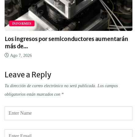
INFORMES
Los ingresos por semiconductores aumentarán
más de...
Ago 7, 2026
Leave a Reply
Tu dirección de correo electrónico no será publicada.
Los campos
obligatorios están marcados con
*