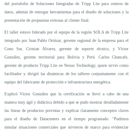
del portafolio de Soluciones Integradas de Tripp Lite para centros de
datos, además de entregar herramientas para el diseño de soluciones y la
presentación de propuestas exitosas al cliente final.
El taller estuvo liderado por el equipo de la región SOLA de Tripp Lite
integrado por Juan Pablo Ortúzar, gerente regional de la empresa para el
Cono Sur, Cristian Álvarez, gerente de soporte técnico, y Víctor
González, gerente territorial para Bolivia y Perú. Carlos Chancafe,
gerente de producto Tripp Lite en Nexus Technology, quien sirvió como
facilitador y dirigió las dinámicas de los talleres conjuntamente con el
equipo del fabricante de protección e infraestructura energética.
Explicó Víctor González que la certificación se llevó a cabo de una
manera muy ágil y didáctica debido a que se pudo mostrar detalladamente
las líneas de productos previstas y explicar claramente conceptos claves
para el diseño de Datacenters en el tiempo programado. “Pudimos
simular situaciones comerciales que sirvieron de marco para evidenciar