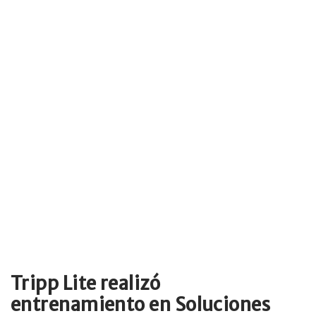
Tripp Lite realizó
entrenamiento en Soluciones