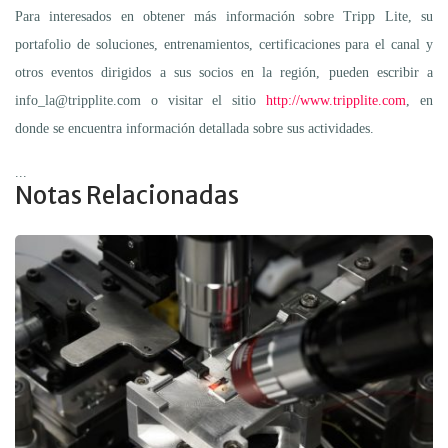
Para interesados en obtener más información sobre Tripp Lite, su
portafolio de soluciones, entrenamientos, certificaciones para el canal y
otros eventos dirigidos a sus socios en la región, pueden escribir a
info_la@tripplite.com o visitar el sitio
http://www.tripplite.com
, en
donde se encuentra información detallada sobre sus actividades.
...
Notas Relacionadas