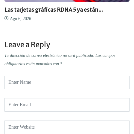
Las tarjetas gráficas RDNA 5 ya están...
Ago 6, 2026
Leave a Reply
Tu dirección de correo electrónico no será publicada.
Los campos
obligatorios están marcados con
*