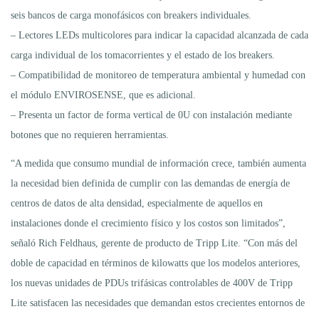
seis bancos de carga monofásicos con breakers individuales.
– Lectores LEDs multicolores para indicar la capacidad alcanzada de cada
carga individual de los tomacorrientes y el estado de los breakers.
– Compatibilidad de monitoreo de temperatura ambiental y humedad con
el módulo ENVIROSENSE, que es adicional.
– Presenta un factor de forma vertical de 0U con instalación mediante
botones que no requieren herramientas.
“A medida que consumo mundial de información crece, también aumenta
la necesidad bien definida de cumplir con las demandas de energía de
centros de datos de alta densidad, especialmente de aquellos en
instalaciones donde el crecimiento físico y los costos son limitados”,
señaló Rich Feldhaus, gerente de producto de Tripp Lite. “Con más del
doble de capacidad en términos de kilowatts que los modelos anteriores,
los nuevas unidades de PDUs trifásicas controlables de 400V de Tripp
Lite satisfacen las necesidades que demandan estos crecientes entornos de