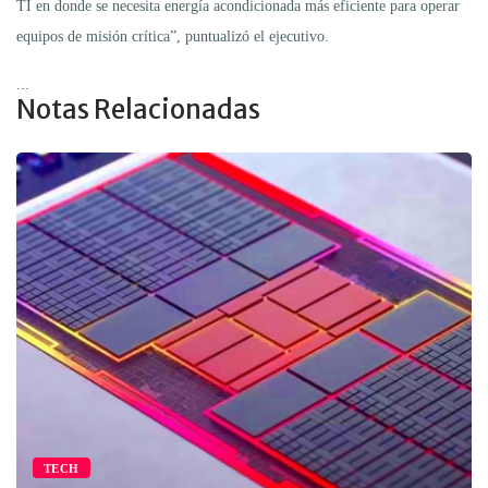
TI en donde se necesita energía acondicionada más eficiente para operar
equipos de misión crítica”, puntualizó el ejecutivo.
...
Notas Relacionadas
TECH