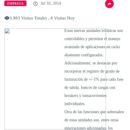
Jul 10, 2014
EMPRESA
3.983 Visitas Totales , 8 Visitas Hoy
Estas nuevas unidades trifásicas son
controlables y permiten el manejo
avanzado de aplicaciones en racks
altamente configurados.
Adicionalmente, se destacan por
incorporar el registro de grado de
facturación de +/-1% para cada fase
de salida, bancos de cargas con
breakers y tomacorrientes
individuales.
Otra de las funciones que sobresalen
de estas unidades son, entre otras
innovaciones adicionadas, los