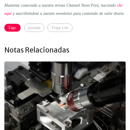
Mantente conectado a nuestra revista Channel News Perú, haciendo
clic
aquí
y suscribiéndote a nuestro newsletter para contenido de valor diario.
Tags:
portada
Tripp Lite
...
Notas Relacionadas