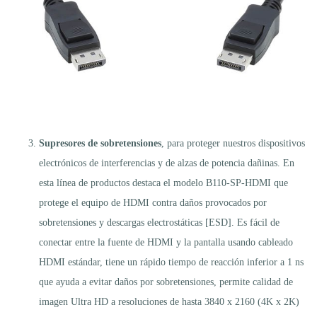
Supresores de sobretensiones
, para proteger nuestros dispositivos
electrónicos de interferencias y de alzas de potencia dañinas. En
esta línea de productos destaca el modelo B110-SP-HDMI que
protege el equipo de HDMI contra daños provocados por
sobretensiones y descargas electrostáticas [ESD]. Es fácil de
conectar entre la fuente de HDMI y la pantalla usando cableado
HDMI estándar, tiene un rápido tiempo de reacción inferior a 1 ns
que ayuda a evitar daños por sobretensiones, permite calidad de
imagen Ultra HD a resoluciones de hasta 3840 x 2160 (4K x 2K)