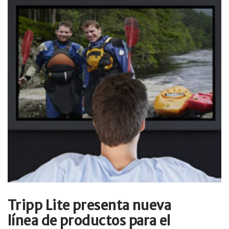
Tripp Lite presenta nueva
línea de productos para el