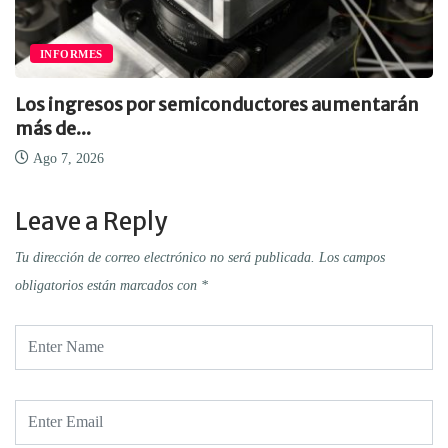
INFORMES
Los ingresos por semiconductores aumentarán
más de...
Ago 7, 2026
Leave a Reply
Tu dirección de correo electrónico no será publicada.
Los campos
obligatorios están marcados con
*