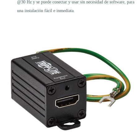
@30 Hz y se puede conectar y usar sin necesidad de software, para
una instalación fácil e inmediata.