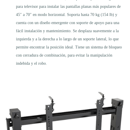
para televisor para instalar las pantallas planas más populares de
45″ a 70″ en modo horizontal. Soporta hasta 70 kg (154 lb) y
cuenta con un diseño emergente con soporte de apoyo para una
fácil instalación y mantenimiento. Se desplaza suavemente a la
izquierda y a la derecha a lo largo de un soporte lateral, lo que
permite encontrar la posición ideal. Tiene un sistema de bloqueo
con cerradura de combinación, para evitar la manipulación
indebida y el robo.