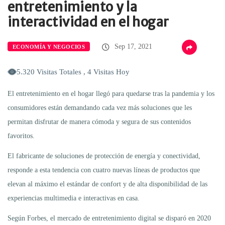
entretenimiento y la
interactividad en el hogar
Sep 17, 2021
ECONOMÍA Y NEGOCIOS
5.320 Visitas Totales , 4 Visitas Hoy
El entretenimiento en el hogar llegó para quedarse tras la pandemia y los
consumidores están demandando cada vez más soluciones que les
permitan disfrutar de manera cómoda y segura de sus contenidos
favoritos.
El fabricante de soluciones de protección de energía y conectividad,
responde a esta tendencia con cuatro nuevas líneas de productos que
elevan al máximo el estándar de confort y de alta disponibilidad de las
experiencias multimedia e interactivas en casa.
Según Forbes, el mercado de entretenimiento digital se disparó en 2020