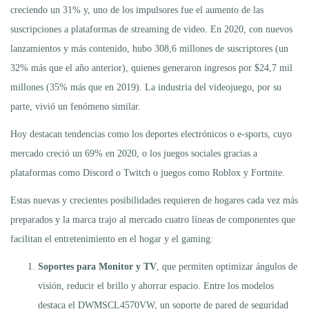
creciendo un 31% y, uno de los impulsores fue el aumento de las
suscripciones a plataformas de streaming de video. En 2020, con nuevos
lanzamientos y más contenido, hubo 308,6 millones de suscriptores (un
32% más que el año anterior), quienes generaron ingresos por $24,7 mil
millones (35% más que en 2019). La industria del videojuego, por su
parte, vivió un fenómeno similar.
Hoy destacan tendencias como los deportes electrónicos o e-sports, cuyo
mercado creció un 69% en 2020, o los juegos sociales gracias a
plataformas como Discord o Twitch o juegos como Roblox y Fortnite.
Estas nuevas y crecientes posibilidades requieren de hogares cada vez más
preparados y la marca trajo al mercado cuatro líneas de componentes que
facilitan el entretenimiento en el hogar y el gaming:
Soportes para Monitor y TV
, que permiten optimizar ángulos de
visión, reducir el brillo y ahorrar espacio. Entre los modelos
destaca el DWMSCL4570VW, un soporte de pared de seguridad