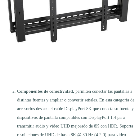
Componentes de conectividad,
permiten conectar las pantallas a
distintas fuentes y ampliar o convertir señales. En esta categoría de
accesorios destaca el cable DisplayPort 8K que conecta su fuente y
dispositivos de pantalla compatibles con DisplayPort 1.4 para
transmitir audio y video UHD mejorado de 8K con HDR. Soporta
resoluciones de UHD de hasta 8K @ 30 Hz (4:2:0) para video