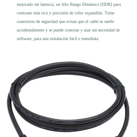
mejorado sin latencia, un Alto Rango Dinámico [HDR] para
contraste más rico y precisión de color expandida. Tiene
conectores de seguridad que evitan que el cable se suelte
accidentalmente y se puede conectar y usar sin necesidad de
software, para una instalación fácil e inmediata.