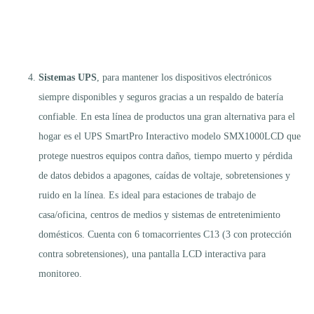
Sistemas UPS
, para mantener los dispositivos electrónicos
siempre disponibles y seguros gracias a un respaldo de batería
confiable. En esta línea de productos una gran alternativa para el
hogar es el UPS SmartPro Interactivo modelo SMX1000LCD que
protege nuestros equipos contra daños, tiempo muerto y pérdida
de datos debidos a apagones, caídas de voltaje, sobretensiones y
ruido en la línea. Es ideal para estaciones de trabajo de
casa/oficina, centros de medios y sistemas de entretenimiento
domésticos. Cuenta con 6 tomacorrientes C13 (3 con protección
contra sobretensiones), una pantalla LCD interactiva para
monitoreo.