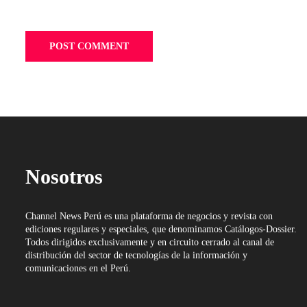
Nosotros
Channel News Perú es una plataforma de negocios y revista con
ediciones regulares y especiales, que denominamos Catálogos-Dossier.
Todos dirigidos exclusivamente y en circuito cerrado al canal de
distribución del sector de tecnologías de la información y
comunicaciones en el Perú.