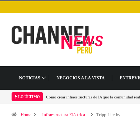
NOTICIAS
NEGOCIOS A LA VISTA
ENTREVI
Cómo crear infraestructuras de IA que la comunidad rea
LO ÚLTIMO
Home
Infraestructura Eléctrica
Tripp Lite by…