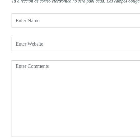
Tu dirección de correo electrónico no será publicada.
Los campos obliga