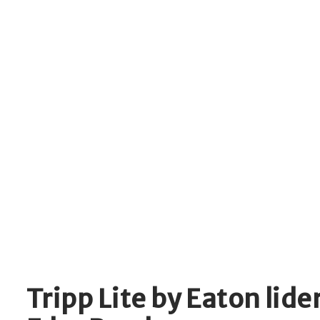
Tripp Lite by Eaton lid