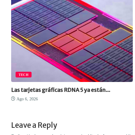
TECH
Las tarjetas gráficas RDNA 5 ya están...
Ago 6, 2026
Leave a Reply