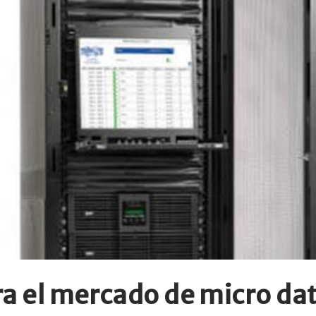
era el mercado de micro da