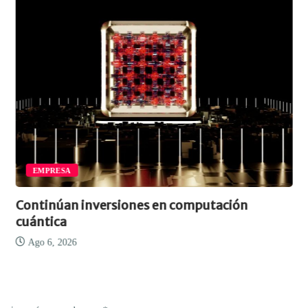
EMPRESA
Continúan inversiones en computación
cuántica
Ago 6, 2026