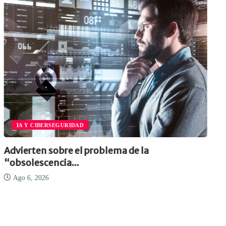
IA Y CIBERSEGURIDAD
Advierten sobre el problema de la
“obsolescencia...
Ago 6, 2026