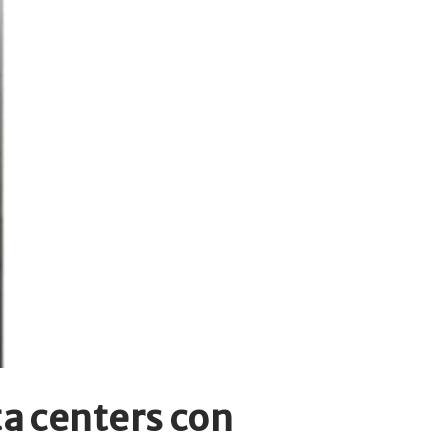
ta centers con