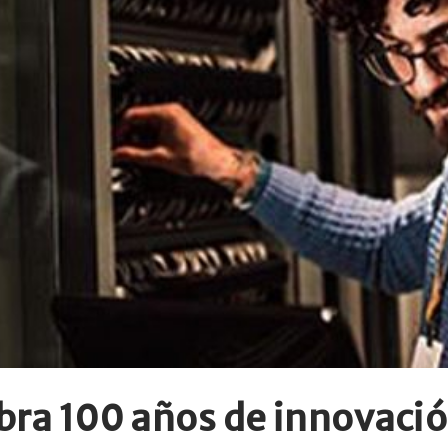
ebra 100 años de innovació