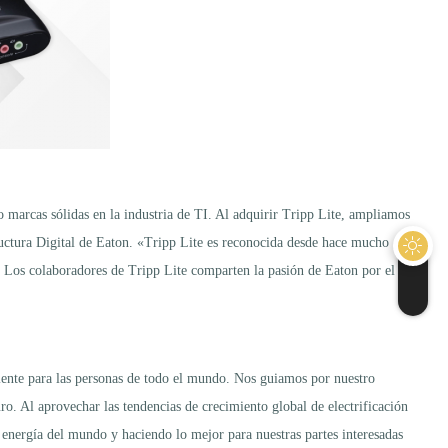
 marcas sólidas en la industria de TI. Al adquirir Tripp Lite, ampliamos
tructura Digital de Eaton. «Tripp Lite es reconocida desde hace mucho
 Los colaboradores de Tripp Lite comparten la pasión de Eaton por el
biente para las personas de todo el mundo. Nos guiamos por nuestro
ro. Al aprovechar las tendencias de crecimiento global de electrificación
e energía del mundo y haciendo lo mejor para nuestras partes interesadas