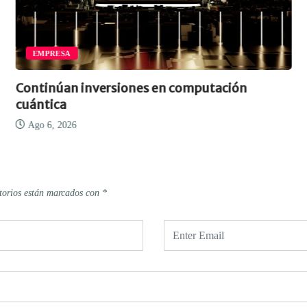
EMPRESA
Continúan inversiones en computación
cuántica
Ago 6, 2026
torios están marcados con
*