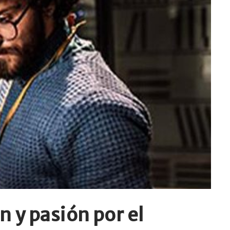
n y pasión por el