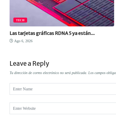
TECH
Las tarjetas gráficas RDNA 5 ya están...
Ago 6, 2026
Leave a Reply
Tu dirección de correo electrónico no será publicada.
Los campos obliga