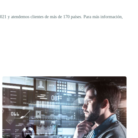
021 y atendemos clientes de más de 170 países. Para más información,