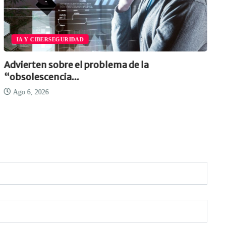
IA Y CIBERSEGURIDAD
Advierten sobre el problema de la
“obsolescencia...
Ago 6, 2026