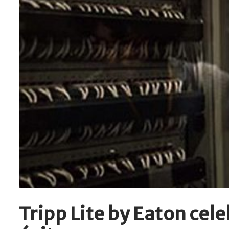
Tripp Lite by Eaton cel