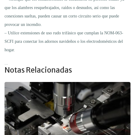
que los alambres resquebrajados, raídos o desnudos, así como las
conexiones sueltas, pueden causar un corto circuito serio que puede
provocar un incendio.
– Utilice extensiones de uso rudo trifásico que cumplan la NOM-063-
SCFI para conectar los adornos navideños o los electrodomésticos del
hogar.
...
Notas Relacionadas