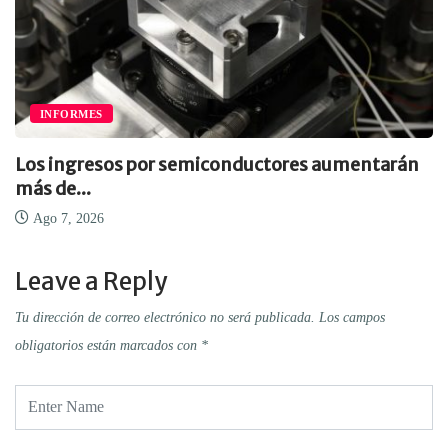
INFORMES
Los ingresos por semiconductores aumentarán
más de...
Ago 7, 2026
Leave a Reply
Tu dirección de correo electrónico no será publicada.
Los campos
obligatorios están marcados con
*