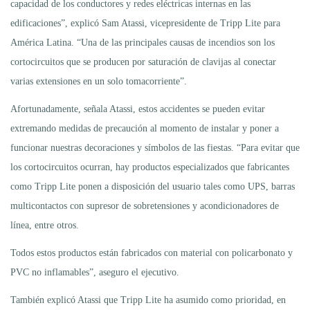
capacidad de los conductores y redes eléctricas internas en las
edificaciones”, explicó Sam Atassi, vicepresidente de Tripp Lite para
América Latina. “Una de las principales causas de incendios son los
cortocircuitos que se producen por saturación de clavijas al conectar
varias extensiones en un solo tomacorriente”.
Afortunadamente, señala Atassi, estos accidentes se pueden evitar
extremando medidas de precaución al momento de instalar y poner a
funcionar nuestras decoraciones y símbolos de las fiestas. “Para evitar que
los cortocircuitos ocurran, hay productos especializados que fabricantes
como Tripp Lite ponen a disposición del usuario tales como UPS, barras
multicontactos con supresor de sobretensiones y acondicionadores de
línea, entre otros.
Todos estos productos están fabricados con material con policarbonato y
PVC no inflamables”, aseguro el ejecutivo.
También explicó Atassi que Tripp Lite ha asumido como prioridad, en