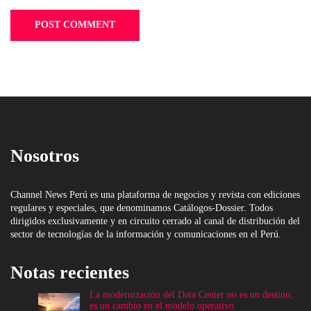
Nosotros
Channel News Perú es una plataforma de negocios y revista con ediciones
regulares y especiales, que denominamos Catálogos-Dossier. Todos
dirigidos exclusivamente y en circuito cerrado al canal de distribución del
sector de tecnologías de la información y comunicaciones en el Perú.
Notas recientes
La modernización del Data Center no es un destino,
es un cambio en el modelo operativo