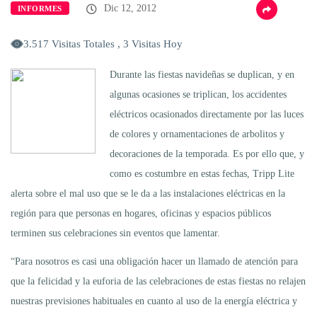
Dic 12, 2012
INFORMES
3.517 Visitas Totales , 3 Visitas Hoy
Durante las fiestas navideñas se duplican, y en
algunas ocasiones se triplican, los accidentes
eléctricos ocasionados directamente por las luces
de colores y ornamentaciones de arbolitos y
decoraciones de la temporada. Es por ello que, y
como es costumbre en estas fechas, Tripp Lite
alerta sobre el mal uso que se le da a las instalaciones eléctricas en la
región para que personas en hogares, oficinas y espacios públicos
terminen sus celebraciones sin eventos que lamentar.
“Para nosotros es casi una obligación hacer un llamado de atención para
que la felicidad y la euforia de las celebraciones de estas fiestas no relajen
nuestras previsiones habituales en cuanto al uso de la energía eléctrica y