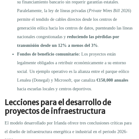
su financiamiento bancario sin requerir garantías estatales.
Paralelamente, la ley de líneas privadas (
Private Wires Bill 2026
)
permite el tendido de cables directos desde los centros de
generación eólica hacia los centros de datos, puenteando las líneas
nacionales congestionadas y
reduciendo las pérdidas por
transmisión desde un 12% a menos del 3%
.
Fondos de beneficio comunitario:
Los proyectos están
legalmente obligados a retribuir económicamente a su entorno
social. Un ejemplo operativo es la alianza entre el parque eólico
Lenalea (Donegal) y Microsoft, que canaliza
€150,000 anuales
hacia escuelas locales y centros deportivos.
Lecciones para el desarrollo de
proyectos de infraestructura
El modelo desarrollado por Irlanda ofrece tres conclusiones críticas para
el diseño de infraestructura energética e industrial en el periodo 2026-