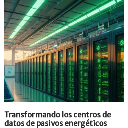
Transformando los centros de
datos de pasivos energéticos