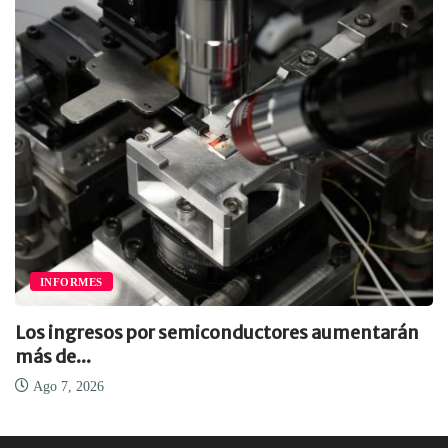
INFORMES
Los ingresos por semiconductores aumentarán
más de...
Ago 7, 2026