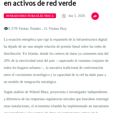
en activos de red verde
Jun 5, 2026
INFRAESTRUCTURA ELÉCTRICA
5.578 Visitas Totales , 11 Visitas Hoy
La ecuación energética que rige la expansión de la infraestructura digital
ha dejado de ser una simple relación de presión lineal sobre las redes de
distribución. En Irlanda, donde los centros de datos ya consumen más del
20% de la electricidad total del país —superando el consumo conjunto de
todos los hogares urbanos—, la narrativa tradicional de confrontación
entre el crecimiento tecnológico y la capacidad de la red ha dado paso a
un modelo de integración estratégica.
Según análisis de Waleed Maza, proyectista e investigador independiente,
a diferencia de las respuestas regulatorias iniciales que buscaban restringir
estas instalaciones, el ecosistema irlandés ha implementado un mecanismo