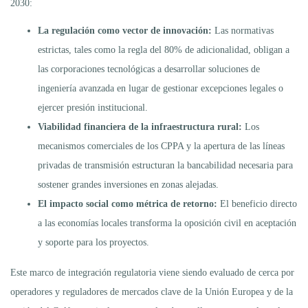
2030:
La regulación como vector de innovación:
Las normativas
estrictas, tales como la regla del 80% de adicionalidad, obligan a
las corporaciones tecnológicas a desarrollar soluciones de
ingeniería avanzada en lugar de gestionar excepciones legales o
ejercer presión institucional.
Viabilidad financiera de la infraestructura rural:
Los
mecanismos comerciales de los CPPA y la apertura de las líneas
privadas de transmisión estructuran la bancabilidad necesaria para
sostener grandes inversiones en zonas alejadas.
El impacto social como métrica de retorno:
El beneficio directo
a las economías locales transforma la oposición civil en aceptación
y soporte para los proyectos.
Este marco de integración regulatoria viene siendo evaluado de cerca por
operadores y reguladores de mercados clave de la Unión Europea y de la