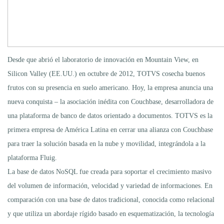
Desde que abrió el laboratorio de innovación en Mountain View, en
Silicon Valley (EE.UU.) en octubre de 2012, TOTVS cosecha buenos
frutos con su presencia en suelo americano. Hoy, la empresa anuncia una
nueva conquista – la asociación inédita con Couchbase, desarrolladora de
una plataforma de banco de datos orientado a documentos. TOTVS es la
primera empresa de América Latina en cerrar una alianza con Couchbase
para traer la solución basada en la nube y movilidad, integrándola a la
plataforma Fluig.
La base de datos NoSQL fue creada para soportar el crecimiento masivo
del volumen de información, velocidad y variedad de informaciones. En
comparación con una base de datos tradicional, conocida como relacional
y que utiliza un abordaje rígido basado en esquematización, la tecnología