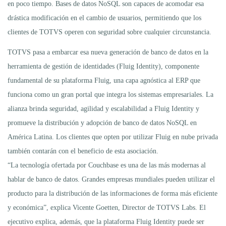
en poco tiempo. Bases de datos NoSQL son capaces de acomodar esa
drástica modificación en el cambio de usuarios, permitiendo que los
clientes de TOTVS operen con seguridad sobre cualquier circunstancia.
TOTVS pasa a embarcar esa nueva generación de banco de datos en la
herramienta de gestión de identidades (Fluig Identity), componente
fundamental de su plataforma Fluig, una capa agnóstica al ERP que
funciona como un gran portal que integra los sistemas empresariales. La
alianza brinda seguridad, agilidad y escalabilidad a Fluig Identity y
promueve la distribución y adopción de banco de datos NoSQL en
América Latina. Los clientes que opten por utilizar Fluig en nube privada
también contarán con el beneficio de esta asociación.
“La tecnología ofertada por Couchbase es una de las más modernas al
hablar de banco de datos. Grandes empresas mundiales pueden utilizar el
producto para la distribución de las informaciones de forma más eficiente
y económica”, explica Vicente Goetten, Director de TOTVS Labs. El
ejecutivo explica, además, que la plataforma Fluig Identity puede ser