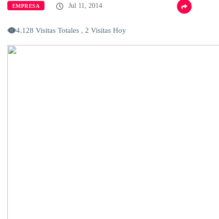
Jul 11, 2014
EMPRESA
4.128 Visitas Totales , 2 Visitas Hoy