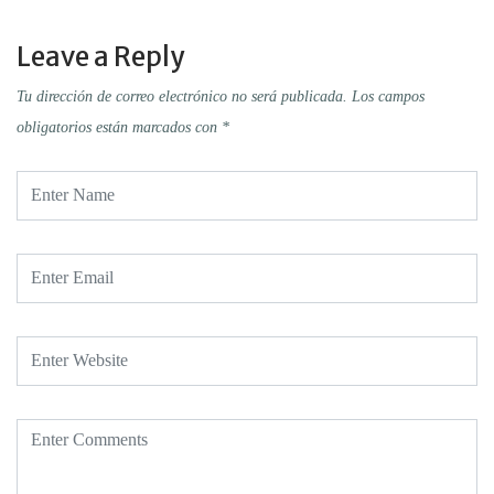
Leave a Reply
Tu dirección de correo electrónico no será publicada.
Los campos
obligatorios están marcados con
*