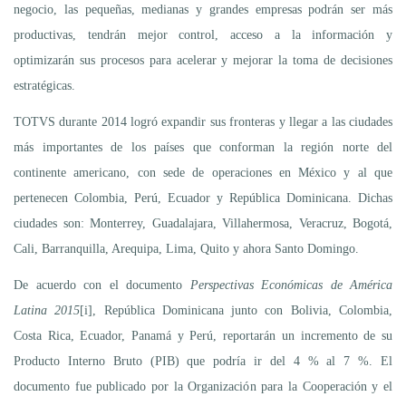
negocio, las pequeñas, medianas y grandes empresas podrán ser más
productivas, tendrán mejor control, acceso a la información y
optimizarán sus procesos para acelerar y mejorar la toma de decisiones
estratégicas.
TOTVS durante 2014 logró expandir sus fronteras y llegar a las ciudades
más importantes de los países que conforman la región norte del
continente americano, con sede de operaciones en México y al que
pertenecen Colombia, Perú, Ecuador y República Dominicana. Dichas
ciudades son: Monterrey, Guadalajara, Villahermosa, Veracruz, Bogotá,
Cali, Barranquilla, Arequipa, Lima, Quito y ahora Santo Domingo.
De acuerdo con el documento
Perspectivas Económicas de América
Latina 2015
[i], República Dominicana junto con Bolivia, Colombia,
Costa Rica, Ecuador, Panamá y Perú, reportarán un incremento de su
Producto Interno Bruto (PIB) que podría ir del 4 % al 7 %. El
documento fue publicado por la Organización para la Cooperación y el