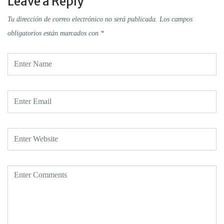
Leave a Reply
Tu dirección de correo electrónico no será publicada.
Los campos
obligatorios están marcados con
*