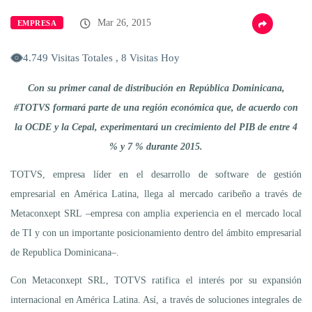
Mar 26, 2015
EMPRESA
4.749 Visitas Totales , 8 Visitas Hoy
Con su primer canal de distribución en República Dominicana,
#TOTVS formará parte de una región económica que, de acuerdo con
la OCDE y la Cepal, experimentará un crecimiento del PIB de entre 4
% y 7 % durante 2015.
TOTVS, empresa líder en el desarrollo de software de gestión
empresarial en América Latina, llega al mercado caribeño a través de
Metaconxept SRL –empresa con amplia experiencia en el mercado local
de TI y con un importante posicionamiento dentro del ámbito empresarial
de Republica Dominicana–.
Con Metaconxept SRL, TOTVS ratifica el interés por su expansión
internacional en América Latina. Así, a través de soluciones integrales de