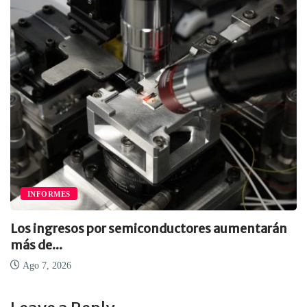
INFORMES
Los ingresos por semiconductores aumentarán
más de...
Ago 7, 2026