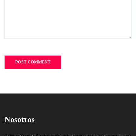
Nosotros