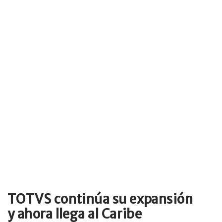
TOTVS continúa su expansión
y ahora llega al Caribe