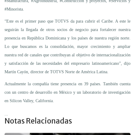
#Manufactura, #Agroindustria, #Construcción y proyectos, #Servicios y
#Minorista.
“Este es el primer paso que TOTVS da para cubrir el Caribe. A este le
seguirán la llegada de otros socios de negocio para fortalecer nuestra
presencia en República Dominicana y los países de nuestra región norte.
Lo que buscamos es la consolidación, mayor crecimiento y ampliar
nuestra red de canales que contribuyan al objetivo de internacionalización
y satisfacción de las necesidades del empresario latinoamericano”, dijo
Martín Cayón, director de TOTVS Norte de América Latina.
Actualmente la compañía tiene presencia en 39 países. También cuenta
con un centro de desarrollo en México y un laboratorio de investigación
en Silicon Valley, California.
...
Notas Relacionadas