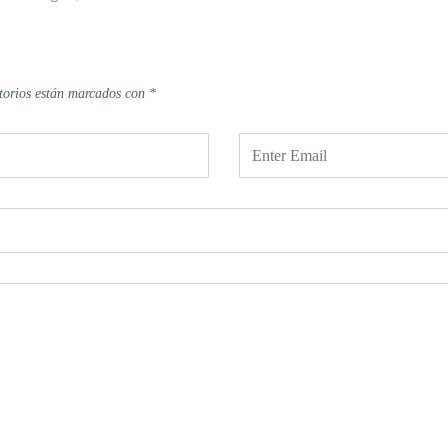
torios están marcados con
*