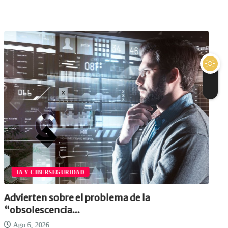
IA Y CIBERSEGURIDAD
Advierten sobre el problema de la
“obsolescencia...
Ago 6, 2026