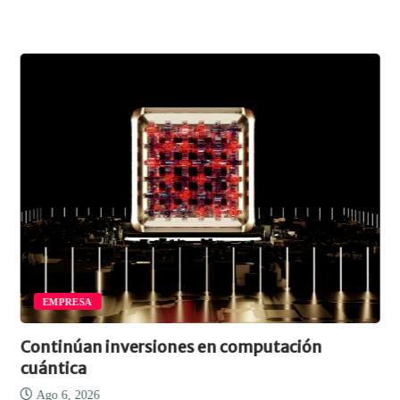
EMPRESA
Continúan inversiones en computación
cuántica
Ago 6, 2026