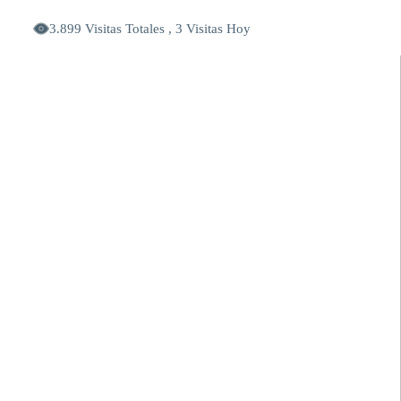
3.899 Visitas Totales , 3 Visitas Hoy