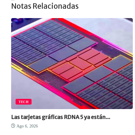
Notas Relacionadas
TECH
Las tarjetas gráficas RDNA 5 ya están...
Ago 6, 2026