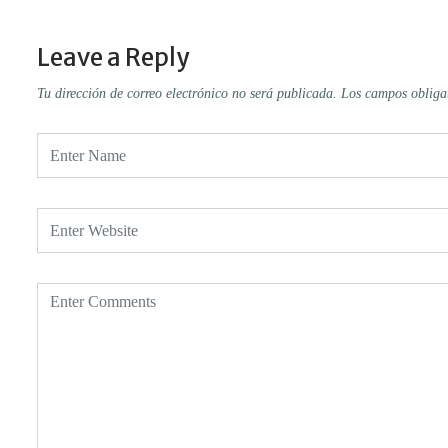
Leave a Reply
Tu dirección de correo electrónico no será publicada.
Los campos obliga