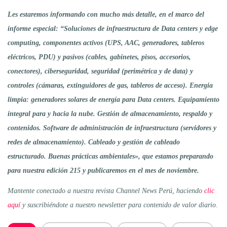
Les estaremos informando con mucho más detalle, en el marco del
informe especial: “Soluciones de infraestructura de Data centers y edge
computing, componentes activos (UPS, AAC, generadores, tableros
eléctricos, PDU) y pasivos (cables, gabinetes, pisos, accesorios,
conectores), ciberseguridad, seguridad (perimétrica y de data) y
controles (cámaras, extinguidores de gas, tableros de acceso). Energia
limpia: generadores solares de energía para Data centers. Equipamiento
integral para y hacia la nube. Gestión de almacenamiento, respaldo y
contenidos. Software de administración de infraestructura (servidores y
redes de almacenamiento). Cableado y gestión de cableado
estructurado. Buenas prácticas ambientales», que estamos preparando
para nuestra edición 215 y publicaremos en el mes de noviembre.
Mantente conectado a nuestra revista Channel News Perú, haciendo
clic
aquí
y suscribiéndote a nuestro newsletter para contenido de valor diario
.