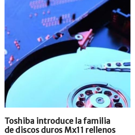
Toshiba introduce la familia
de discos duros Mx11 rellenos