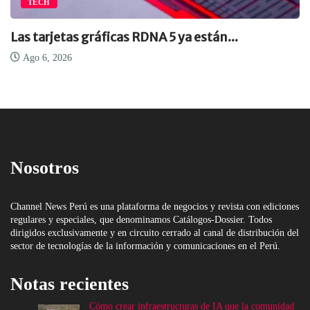
TECH
Las tarjetas gráficas RDNA 5 ya están...
Ago 6, 2026
Nosotros
Channel News Perú es una plataforma de negocios y revista con ediciones
regulares y especiales, que denominamos Catálogos-Dossier. Todos
dirigidos exclusivamente y en circuito cerrado al canal de distribución del
sector de tecnologías de la información y comunicaciones en el Perú.
Notas recientes
Cómo crear infraestructuras de IA que la comunidad