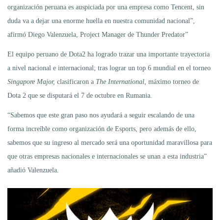
organización peruana es auspiciada por una empresa como Tencent, sin
duda va a dejar una enorme huella en nuestra comunidad nacional”,
afirmó Diego Valenzuela, Project Manager de Thunder Predator”
El equipo peruano de Dota2 ha logrado trazar una importante trayectoria
a nivel nacional e internacional; tras lograr un top 6 mundial en el torneo
Singapore Major,
clasificaron a
The International
, máximo torneo de
Dota 2 que se disputará el 7 de octubre en Rumania.
“Sabemos que este gran paso nos ayudará a seguir escalando de una
forma increíble como organización de Esports, pero además de ello,
sabemos que su ingreso al mercado será una oportunidad maravillosa para
que otras empresas nacionales e internacionales se unan a esta industria”
añadió Valenzuela.