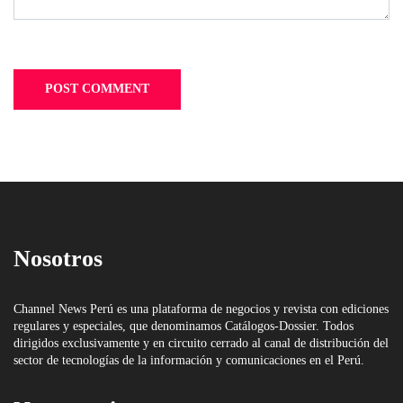
Nosotros
Channel News Perú es una plataforma de negocios y revista con ediciones
regulares y especiales, que denominamos Catálogos-Dossier. Todos
dirigidos exclusivamente y en circuito cerrado al canal de distribución del
sector de tecnologías de la información y comunicaciones en el Perú.