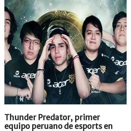
Thunder Predator, primer
equipo peruano de esports en