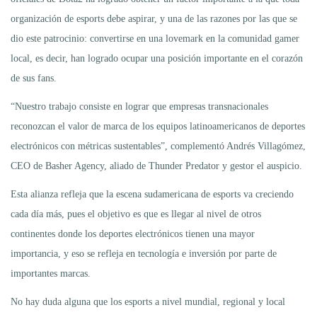
organización de esports debe aspirar, y una de las razones por las que se
dio este patrocinio: convertirse en una lovemark en la comunidad gamer
local, es decir, han logrado ocupar una posición importante en el corazón
de sus fans.
“Nuestro trabajo consiste en lograr que empresas transnacionales
reconozcan el valor de marca de los equipos latinoamericanos de deportes
electrónicos con métricas sustentables”, complementó Andrés Villagómez,
CEO de Basher Agency, aliado de Thunder Predator y gestor el auspicio.
Esta alianza refleja que la escena sudamericana de esports va creciendo
cada día más, pues el objetivo es que es llegar al nivel de otros
continentes donde los deportes electrónicos tienen una mayor
importancia, y eso se refleja en tecnología e inversión por parte de
importantes marcas.
No hay duda alguna que los esports a nivel mundial, regional y local