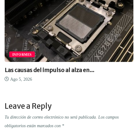
INFORMES
Las causas del impulso al alza en...
Ago 5, 2026
Leave a Reply
Tu dirección de correo electrónico no será publicada.
Los campos
obligatorios están marcados con
*