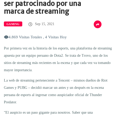
ser patrocinado por una
marca de streaming
Sep 15, 2021
GAMING
4.869 Visitas Totales , 4 Visitas Hoy
Por primera vez en la historia de los esports, una plataforma de streaming
apuesta por un equipo peruano de Dota2. Se trata de Trovo, uno de los
sitios de streaming más recientes en la escena y que cada vez va tomando
mayor importancia.
La web de streaming perteneciente a Tencent – mismos dueños de Riot
Games y PUBG – decidió marcar un antes y un después en la escena
peruana de esports al ingresar como auspiciador oficial de Thunder
Predator.
“El auspicio es un paso gigante para nosotros. Saber que una