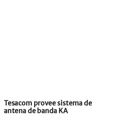
Tesacom provee sistema de
antena de banda KA