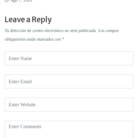
Ago 7, 2026
Leave a Reply
Tu dirección de correo electrónico no será publicada.
Los campos
obligatorios están marcados con
*