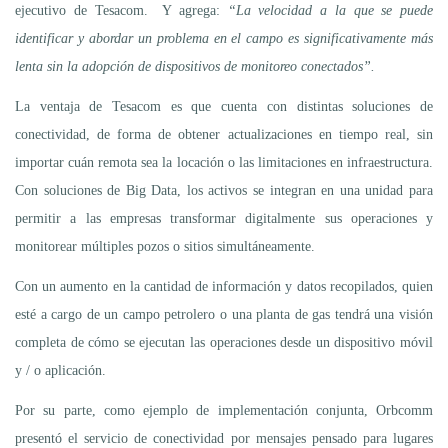
ejecutivo de Tesacom. Y agrega:
“La velocidad a la que se puede
identificar y abordar un problema en el campo es significativamente más
lenta sin la adopción de dispositivos de monitoreo conectados”.
La ventaja de Tesacom es que cuenta con distintas soluciones de
conectividad, de forma de obtener actualizaciones en tiempo real, sin
importar cuán remota sea la locación o las limitaciones en infraestructura.
Con soluciones de Big Data, los activos se integran en una unidad para
permitir a las empresas transformar digitalmente sus operaciones y
monitorear múltiples pozos o sitios simultáneamente.
Con un aumento en la cantidad de información y datos recopilados, quien
esté a cargo de un campo petrolero o una planta de gas tendrá una visión
completa de cómo se ejecutan las operaciones desde un dispositivo móvil
y / o aplicación.
Por su parte, como ejemplo de implementación conjunta, Orbcomm
presentó el servicio de conectividad por mensajes pensado para lugares