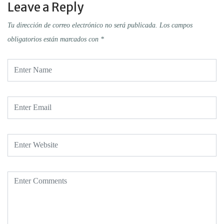
Leave a Reply
Tu dirección de correo electrónico no será publicada.
Los campos
obligatorios están marcados con
*