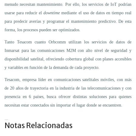
menudo necesitan mantenimiento. Por ello, los servicios de IoT podrían
usarse para reducir el
downtime
mediante el uso de datos en tiempo real
para predecir averías y programar el mantenimiento predictivo. De esta
forma, los procesos pueden ser optimizados.
Tanto Tesacom cuanto Orbcomm utilizan los servicios de datos de
Inmarsat para las comunicaciones M2M con alto nivel de seguridad y
disponibilidad satelital, ofreciendo cobertura global con planes accesibles
y variables en función de la demanda de cada proyecto.
Tesacom, empresa líder en comunicaciones satelitales móviles, con más
de 20 años de trayectoria en la industria de las telecomunicaciones y con
presencia en 6 países, busca ofrecer distintas soluciones para quienes
necesitan estar conectados sin importar el lugar donde se encuentren.
...
Notas Relacionadas