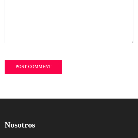
Nosotros