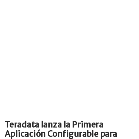
Teradata lanza la Primera
Aplicación Configurable para