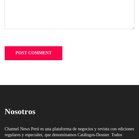
Nosotros
Channel News Perú es una plataforma de negocios y revista con ediciones
regulares y especiales, que denominamos Catálogos-Dossier. Todos