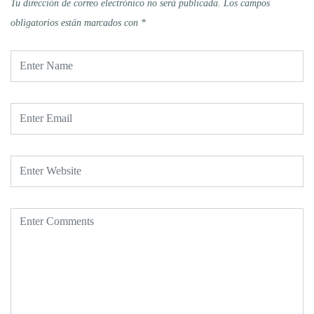
Tu dirección de correo electrónico no será publicada.
Los campos
obligatorios están marcados con
*