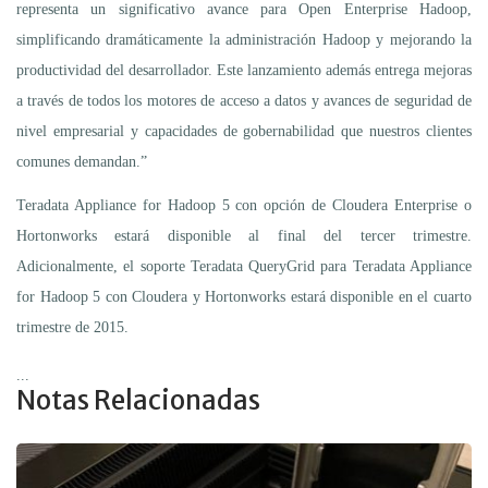
representa un significativo avance para Open Enterprise Hadoop,
simplificando dramáticamente la administración Hadoop y mejorando la
productividad del desarrollador. Este lanzamiento además entrega mejoras
a través de todos los motores de acceso a datos y avances de seguridad de
nivel empresarial y capacidades de gobernabilidad que nuestros clientes
comunes demandan.”
Teradata Appliance for Hadoop 5 con opción de Cloudera Enterprise o
Hortonworks estará disponible al final del tercer trimestre.
Adicionalmente, el soporte Teradata QueryGrid para Teradata Appliance
for Hadoop 5 con Cloudera y Hortonworks estará disponible en el cuarto
trimestre de 2015.
...
Notas Relacionadas