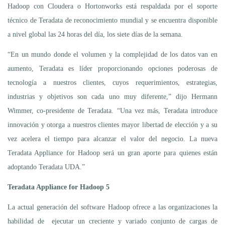
Hadoop con Cloudera o Hortonworks está respaldada por el soporte
técnico de Teradata de reconocimiento mundial y se encuentra disponible
a nivel global las 24 horas del día, los siete días de la semana.
“En un mundo donde el volumen y la complejidad de los datos van en
aumento, Teradata es líder proporcionando opciones poderosas de
tecnología a nuestros clientes, cuyos requerimientos, estrategias,
industrias y objetivos son cada uno muy diferente,” dijo Hermann
Wimmer, co-presidente de Teradata. “Una vez más, Teradata introduce
innovación y otorga a nuestros clientes mayor libertad de elección y a su
vez acelera el tiempo para alcanzar el valor del negocio. La nueva
Teradata Appliance for Hadoop será un gran aporte para quienes están
adoptando Teradata UDA.”
Teradata Appliance for Hadoop 5
La actual generación del software Hadoop ofrece a las organizaciones la
habilidad de ejecutar un creciente y variado conjunto de cargas de