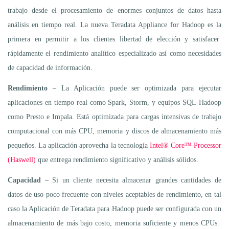
trabajo desde el procesamiento de enormes conjuntos de datos hasta
análisis en tiempo real. La nueva Teradata Appliance for Hadoop es la
primera en permitir a los clientes libertad de elección y satisfacer
rápidamente el rendimiento analítico especializado así como necesidades
de capacidad de información.
Rendimiento
– La Aplicación puede ser optimizada para ejecutar
aplicaciones en tiempo real como Spark, Storm, y equipos SQL-Hadoop
como Presto e Impala. Está optimizada para cargas intensivas de trabajo
computacional con más CPU, memoria y discos de almacenamiento más
pequeños. La aplicación aprovecha la tecnología
Intel® Core™ Processor
(Haswell)
que entrega rendimiento significativo y análisis sólidos.
Capacidad
– Si un cliente necesita almacenar grandes cantidades de
datos de uso poco frecuente con niveles aceptables de rendimiento, en tal
caso la Aplicación de Teradata para Hadoop puede ser configurada con un
almacenamiento de más bajo costo, memoria suficiente y menos CPUs.