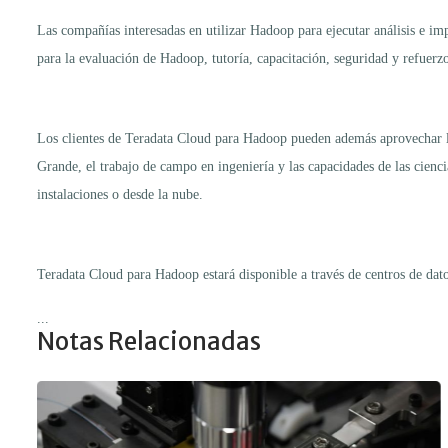
Las compañías interesadas en utilizar Hadoop para ejecutar análisis e i
para la evaluación de Hadoop, tutoría, capacitación, seguridad y refuerz
Los clientes de Teradata Cloud para Hadoop pueden además aprovechar 
Grande, el trabajo de campo en ingeniería y las capacidades de las cienci
instalaciones o desde la nube.
Teradata Cloud para Hadoop estará disponible a través de centros de dato
...
Notas Relacionadas