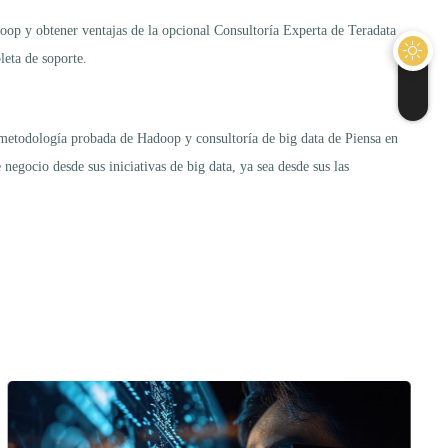
oop y obtener ventajas de la opcional Consultoría Experta de Teradata
leta de soporte.
metodología probada de Hadoop y consultoría de big data de Piensa en
negocio desde sus iniciativas de big data, ya sea desde sus las