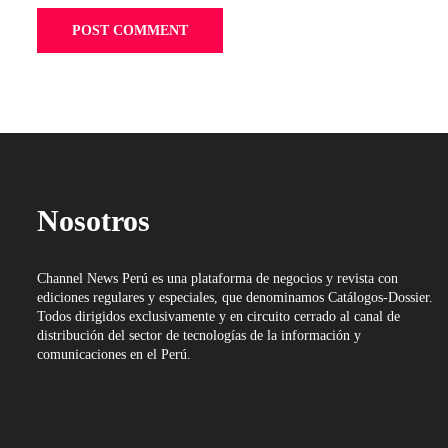
Nosotros
Channel News Perú es una plataforma de negocios y revista con
ediciones regulares y especiales, que denominamos Catálogos-Dossier.
Todos dirigidos exclusivamente y en circuito cerrado al canal de
distribución del sector de tecnologías de la información y
comunicaciones en el Perú.