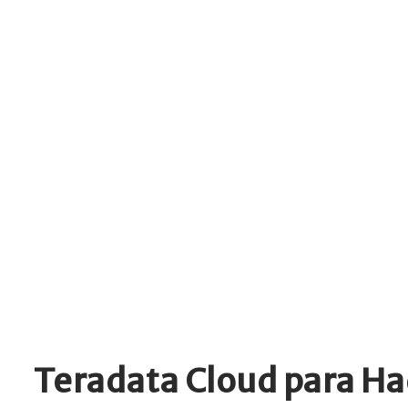
Teradata Cloud para H