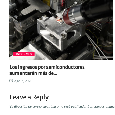
INFORMES
Los ingresos por semiconductores
aumentarán más de...
Ago 7, 2026
Leave a Reply
Tu dirección de correo electrónico no será publicada.
Los campos obliga