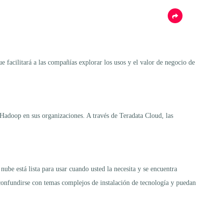
 facilitará a las compañías explorar los usos y el valor de negocio de
Hadoop en sus organizaciones. A través de Teradata Cloud, las
ube está lista para usar cuando usted la necesita y se encuentra
onfundirse con temas complejos de instalación de tecnología y puedan