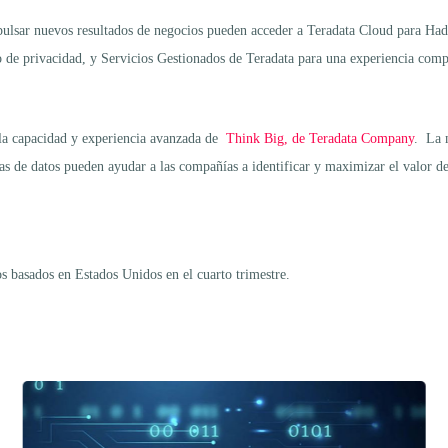
mpulsar nuevos resultados de negocios pueden acceder a Teradata Cloud para Had
o de privacidad, y Servicios Gestionados de Teradata para una experiencia comp
la capacidad y experiencia avanzada de
Think Big, de Teradata Company
. La 
as de datos pueden ayudar a las compañías a identificar y maximizar el valor de 
s basados en Estados Unidos en el cuarto trimestre.