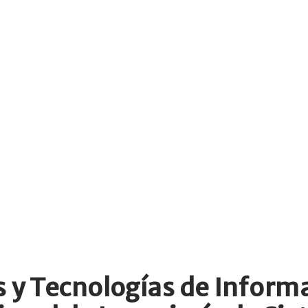
 y Tecnologías de Informa