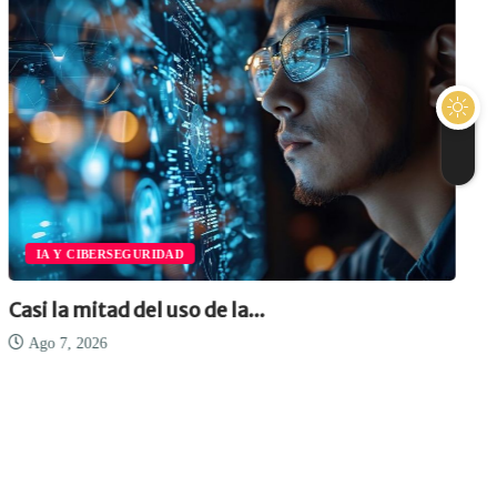
IA Y CIBERSEGURIDAD
Casi la mitad del uso de la...
Ago 7, 2026