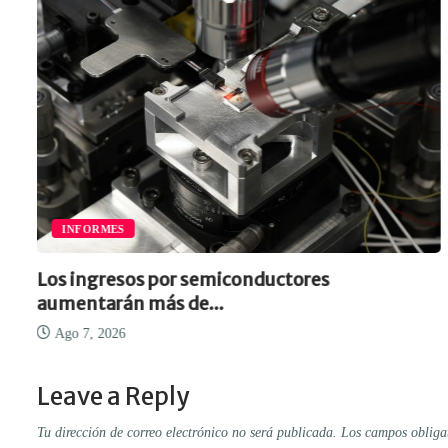
INFORMES
Los ingresos por semiconductores
aumentarán más de...
Ago 7, 2026
Leave a Reply
Tu dirección de correo electrónico no será publicada.
Los campos obliga