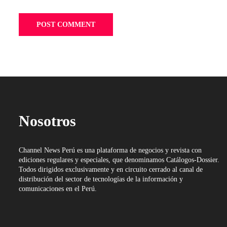
Nosotros
Channel News Perú es una plataforma de negocios y revista con
ediciones regulares y especiales, que denominamos Catálogos-Dossier.
Todos dirigidos exclusivamente y en circuito cerrado al canal de
distribución del sector de tecnologías de la información y
comunicaciones en el Perú.