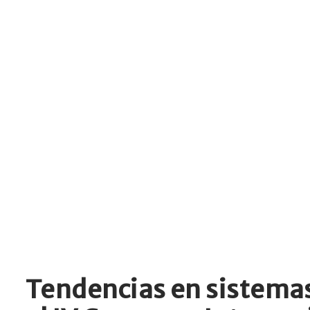
Tendencias en sistemas