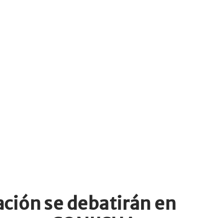
ción se debatirán en