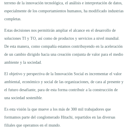
terreno de la innovación tecnológica, el análisis e interpretación de datos,
especialmente de los comportamientos humanos, ha modificado industrias
completas.
Estas decisiones nos permitirán ampliar el alcance en el desarrollo de
soluciones TI y TO, así como de productos y servicios a nivel mundial.
De esta manera, como compañía estamos contribuyendo en la aceleración
de un cambio dirigido hacia una creación conjunta de valor para el medio
ambiente y la sociedad.
El objetivo y perspectiva de la Innovación Social es incrementar el valor
ambiental, económico y social de las organizaciones, de cara al presente y
el futuro desafiante, para de esta forma contribuir a la construcción de
una sociedad sostenible.
Es esta visión la que mueve a los más de 300 mil trabajadores que
formamos parte del conglomerado Hitachi, repartidos en las diversas
filiales que operamos en el mundo.