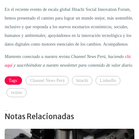
En el reciente evento de escala global Hitachi Social Innovation Forum,
hemos presentado el camino para lograr un mundo mejor, más sostenible,
inclusivo y que responda a los nuevos escenarios económicos, sociales,
humanos y ambientales; apoyándonos en la innovación tecnológica y los
datos digitales como motores esenciales de los cambios. Acompáñenos.
Mantente conectado a nuestra revista Channel News Perú, haciendo
clic
aquí
y suscribiéndote a nuestro newsletter para contenido de valor diario.
Tags:
Channel News Perú
hitachi
LinkedIn
twitter
...
Notas Relacionadas