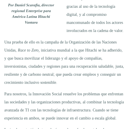
Por Daniel Scarafia, director
gracias al uso de la tecnología
regional Enterprise
para
digital, y al compromiso
América Latina Hitachi
Vantara
mancomunado de todos los actores
involucrados en la cadena de valor.
Una prueba de ello es la campaña de la Organización de las Naciones
Unidas,
Race to Zero,
iniciativa mundial a la que Hitachi se ha adherido,
y que busca movilizar el liderazgo y el apoyo de compañías,
inversionistas, ciudades y regiones para una recuperación saludable, justa,
resiliente y de carbono neutral; que pueda crear empleos y conseguir un
crecimiento inclusivo sostenible.
Para nosotros, la Innovación Social resuelve los problemas que enfrentan
las sociedades y las organizaciones productivas, al combinar la tecnología
avanzada de TI con las tecnologías de infraestructura. Cuando se tiene
experiencia en ambos, se puede innovar en el cambio a escala global.