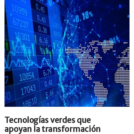
Tecnologías verdes que
apoyan la transformación