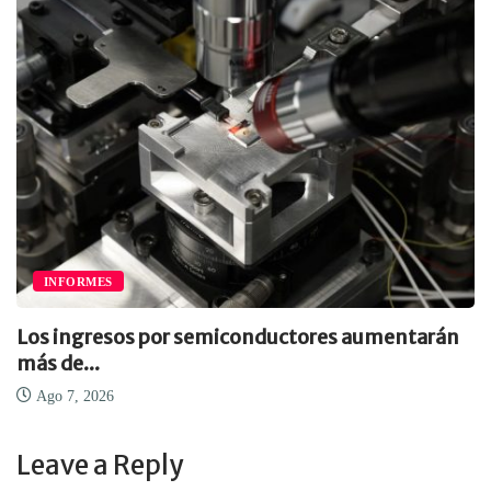
INFORMES
Los ingresos por semiconductores aumentarán
más de...
Ago 7, 2026
Leave a Reply