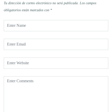
Tu dirección de correo electrónico no será publicada.
Los campos
obligatorios están marcados con
*