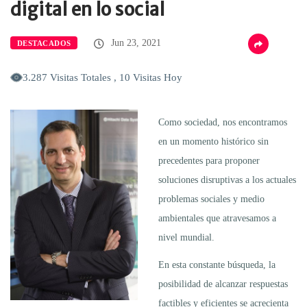
digital en lo social
Jun 23, 2021
DESTACADOS
3.287 Visitas Totales , 10 Visitas Hoy
Como sociedad, nos encontramos
en un momento histórico sin
precedentes para proponer
soluciones disruptivas a los actuales
problemas sociales y medio
ambientales que atravesamos a
nivel mundial.
En esta constante búsqueda, la
posibilidad de alcanzar respuestas
factibles y eficientes se acrecienta