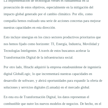
La implementación de tecnologías verdes es fundamental en la
prosecución de estos objetivos, especialmente en la mitigación del
impacto global generado por el cambio climático. Por ello, como
compañía hemos realizado una serie de acciones concretas para mejorar
nuestras capacidades en esta dirección.
Esto incluye sinergias en los cinco sectores productivos prioritarios que
nos hemos fijado como horizonte: TI, Energía, Industria, Movilidad y
Tecnologías Inteligentes. A través de estos buscamos acelerar la
Transformación Digital de la infraestructura social.
Por otro lado, Hitachi adquirió la empresa estadounidense de ingeniería
digital GlobalLogic, lo que incrementará nuestras capacidades en
desarrollo de software, y abrirá oportunidades para expandir la oferta de
soluciones y servicios digitales (Lumada) en el mercado global.
En esta era de Transformación Digital, los datos representan el
combustible que nutre los nuevos modelos de negocios. De hecho, en el