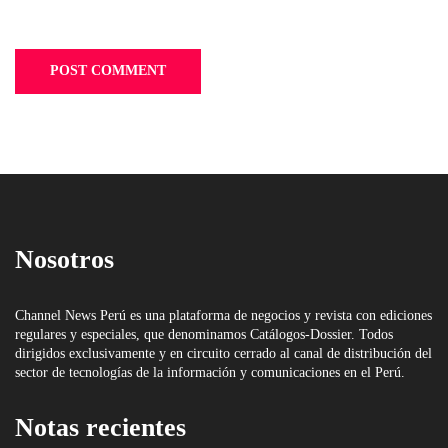
Nosotros
Channel News Perú es una plataforma de negocios y revista con ediciones
regulares y especiales, que denominamos Catálogos-Dossier. Todos
dirigidos exclusivamente y en circuito cerrado al canal de distribución del
sector de tecnologías de la información y comunicaciones en el Perú.
Notas recientes