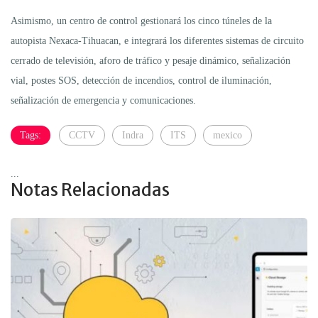
Asimismo, un centro de control gestionará los cinco túneles de la
autopista Nexaca-Tihuacan, e integrará los diferentes sistemas de circuito
cerrado de televisión, aforo de tráfico y pesaje dinámico, señalización
vial, postes SOS, detección de incendios, control de iluminación,
señalización de emergencia y comunicaciones.
Tags:
CCTV
Indra
ITS
mexico
...
Notas Relacionadas