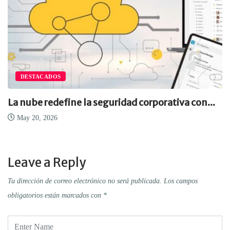
DESTACADOS
La nube redefine la seguridad corporativa con...
May 20, 2026
Leave a Reply
Tu dirección de correo electrónico no será publicada.
Los campos
obligatorios están marcados con
*