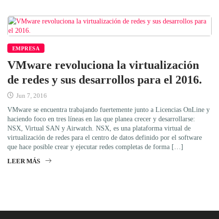
EMPRESA
VMware revoluciona la virtualización
de redes y sus desarrollos para el 2016.
Jun 7, 2016
VMware se encuentra trabajando fuertemente junto a Licencias OnLine y
haciendo foco en tres líneas en las que planea crecer y desarrollarse:
NSX, Virtual SAN y Airwatch. NSX, es una plataforma virtual de
virtualización de redes para el centro de datos definido por el software
que hace posible crear y ejecutar redes completas de forma […]
LEER MÁS