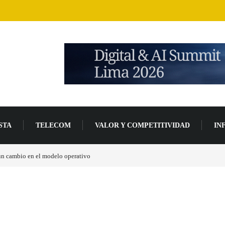
STA
TELECOM
VALOR Y COMPETITIVIDAD
IN
 un cambio en el modelo operativo