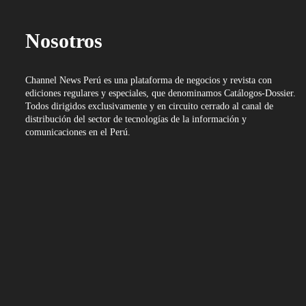
Nosotros
Channel News Perú es una plataforma de negocios y revista con
ediciones regulares y especiales, que denominamos Catálogos-Dossier.
Todos dirigidos exclusivamente y en circuito cerrado al canal de
distribución del sector de tecnologías de la información y
comunicaciones en el Perú.