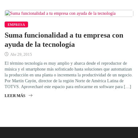
EMPRESA
Suma funcionalidad a tu empresa con
ayuda de la tecnología
Abr 29, 2015
El término tecnología es muy amplio y abarca desde el reproductor de
música y el smartphone más sofisticado hasta soluciones que automatizan
la producción en una planta o incrementa la productividad de un negocio.
Por Martín Cayón, director de la región Norte de América Latina de
TOTVS. Aprovecharé este espacio para enfocarme en software para […]
LEER MÁS