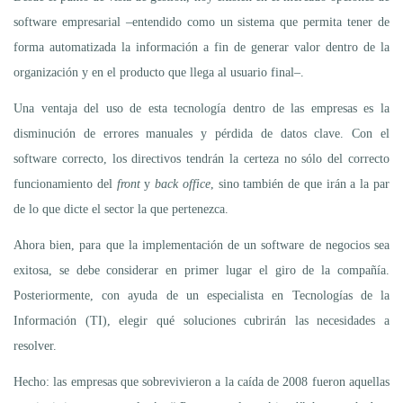
software empresarial –entendido como un sistema que permita tener de
forma automatizada la información a fin de generar valor dentro de la
organización y en el producto que llega al usuario final–.
Una ventaja del uso de esta tecnología dentro de las empresas es la
disminución de errores manuales y pérdida de datos clave. Con el
software correcto, los directivos tendrán la certeza no sólo del correcto
funcionamiento del
front
y
back office
, sino también de que irán a la par
de lo que dicte el sector la que pertenezca.
Ahora bien, para que la implementación de un software de negocios sea
exitosa, se debe considerar en primer lugar el giro de la compañía.
Posteriormente, con ayuda de un especialista en Tecnologías de la
Información (TI), elegir qué soluciones cubrirán las necesidades a
resolver.
Hecho: las empresas que sobrevivieron a la caída de 2008 fueron aquellas