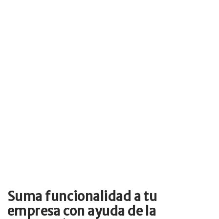
Suma funcionalidad a tu
empresa con ayuda de la