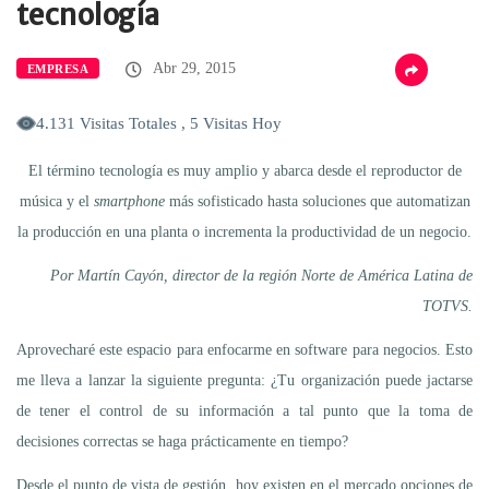
tecnología
Abr 29, 2015
EMPRESA
4.131 Visitas Totales , 5 Visitas Hoy
El término tecnología es muy amplio y abarca desde el reproductor de
música y el
smartphone
más sofisticado hasta soluciones que automatizan
la producción en una planta o incrementa la productividad de un negocio.
Por Martín Cayón, director de la región Norte de América Latina de
TOTVS.
Aprovecharé este espacio para enfocarme en software para negocios. Esto
me lleva a lanzar la siguiente pregunta: ¿Tu organización puede jactarse
de tener el control de su información a tal punto que la toma de
decisiones correctas se haga prácticamente en tiempo?
Desde el punto de vista de gestión, hoy existen en el mercado opciones de