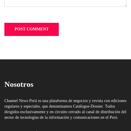
Nosotros
Channel News Perú es una plataforma de negocios y revista con ediciones
regulares y especiales, que denominamos Catálogos-Dossier. Todos
dirigidos exclusivamente y en circuito cerrado al canal de distribución del
sector de tecnologías de la información y comunicaciones en el Perú.